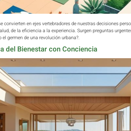
e convierten en ejes vertebradores de nuestras decisiones persona
salud, de la eficiencia a la experiencia. Surgen preguntas urgent
 o el germen de una revolución urbana?.
ra del Bienestar con Conciencia