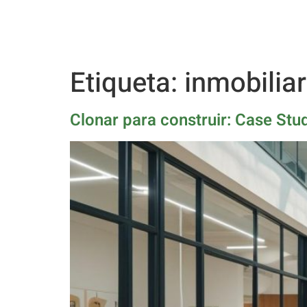
Etiqueta:
inmobiliar
Clonar para construir: Case Stu