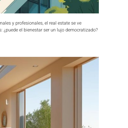
les y profesionales, el real estate se ve
es: ¿puede el bienestar ser un lujo democratizado?