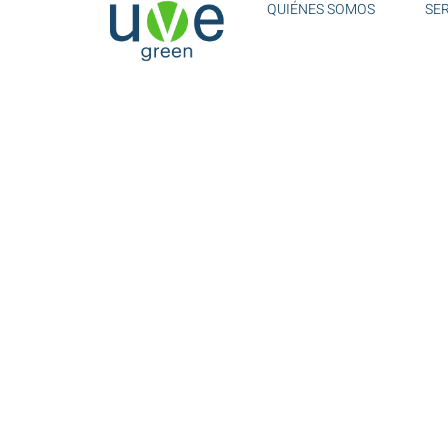
QUIÉNES SOMOS
SE