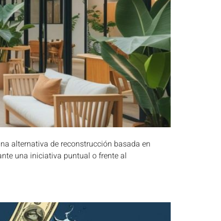
una alternativa de reconstrucción basada en
te una iniciativa puntual o frente al