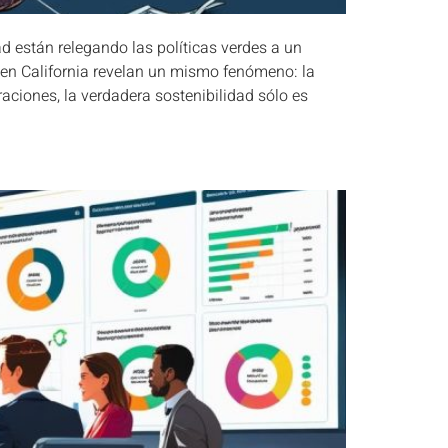
d están relegando las políticas verdes a un
 en California revelan un mismo fenómeno: la
aciones, la verdadera sostenibilidad sólo es