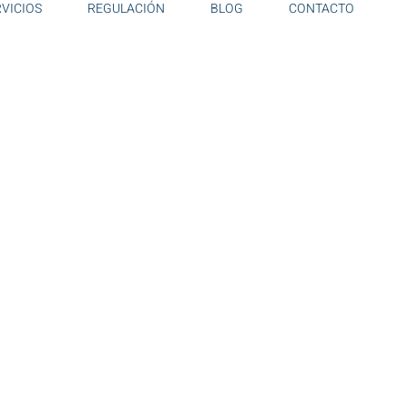
RVICIOS
REGULACIÓN
BLOG
CONTACTO