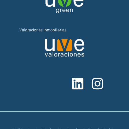
Valoraciones Inmobiliarias