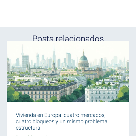
Posts relacionados
Vivienda en Europa: cuatro mercados,
cuatro bloqueos y un mismo problema
estructural