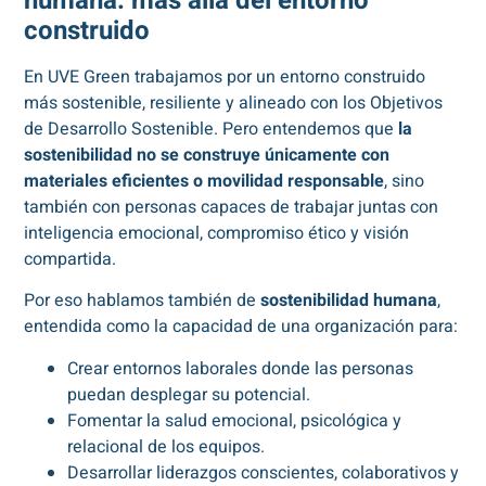
humana: más allá del entorno
construido
En UVE Green trabajamos por un entorno construido
más sostenible, resiliente y alineado con los Objetivos
de Desarrollo Sostenible. Pero entendemos que
la
sostenibilidad no se construye únicamente con
materiales eficientes o movilidad responsable
, sino
también con personas capaces de trabajar juntas con
inteligencia emocional, compromiso ético y visión
compartida.
Por eso hablamos también de
sostenibilidad humana
,
entendida como la capacidad de una organización para:
Crear entornos laborales donde las personas
puedan desplegar su potencial.
Fomentar la salud emocional, psicológica y
relacional de los equipos.
Desarrollar liderazgos conscientes, colaborativos y