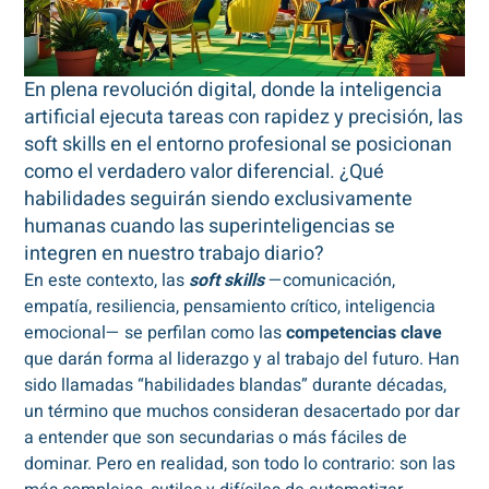
En plena revolución digital, donde la inteligencia
artificial ejecuta tareas con rapidez y precisión, las
soft skills en el entorno profesional se posicionan
como el verdadero valor diferencial. ¿Qué
habilidades seguirán siendo exclusivamente
humanas cuando las superinteligencias se
integren en nuestro trabajo diario?
En este contexto, las
soft skills
—comunicación,
empatía, resiliencia, pensamiento crítico, inteligencia
emocional— se perfilan como las
competencias clave
que darán forma al liderazgo y al trabajo del futuro. Han
sido llamadas “habilidades blandas” durante décadas,
un término que muchos consideran desacertado por dar
a entender que son secundarias o más fáciles de
dominar. Pero en realidad, son todo lo contrario: son las