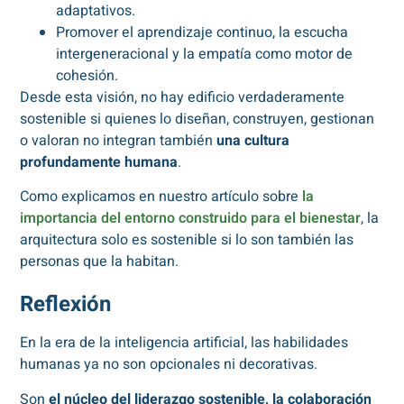
adaptativos.
Promover el aprendizaje continuo, la escucha
intergeneracional y la empatía como motor de
cohesión.
Desde esta visión, no hay edificio verdaderamente
sostenible si quienes lo diseñan, construyen, gestionan
o valoran no integran también
una cultura
profundamente humana
.
Como explicamos en nuestro artículo sobre
la
importancia del entorno construido para el bienestar
, la
arquitectura solo es sostenible si lo son también las
personas que la habitan.
Reflexión
En la era de la inteligencia artificial, las habilidades
humanas ya no son opcionales ni decorativas.
Son
el núcleo del liderazgo sostenible, la colaboración