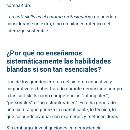
compartido.
Las
soft skills en el entorno profesional
ya no pueden
considerarse un extra, sino un pilar estratégico del
liderazgo sostenible.
¿Por qué no enseñamos
sistemáticamente las habilidades
blandas si son tan esenciales?
Uno de los grandes errores del sistema educativo y
corporativo es haber tratado durante demasiado tiempo
a las soft skills como competencias “intangibles”,
“personales” o “no estructurables”. Esto ha generado
una cultura que prioriza lo cuantificable, lo técnico, lo
que se puede evaluar con exámenes y métricas duras.
Sin embargo, investigaciones en neurociencia,