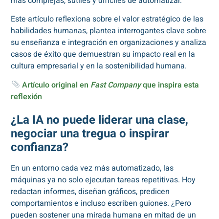
más complejas, sutiles y difíciles de automatizar.
Este artículo reflexiona sobre el valor estratégico de las
habilidades humanas, plantea interrogantes clave sobre
su enseñanza e integración en organizaciones y analiza
casos de éxito que demuestran su impacto real en la
cultura empresarial y en la sostenibilidad humana.
Artículo original en
Fast Company
que inspira esta
reflexión
¿La IA no puede liderar una clase,
negociar una tregua o inspirar
confianza?
En un entorno cada vez más automatizado, las
máquinas ya no solo ejecutan tareas repetitivas. Hoy
redactan informes, diseñan gráficos, predicen
comportamientos e incluso escriben guiones. ¿Pero
pueden sostener una mirada humana en mitad de un