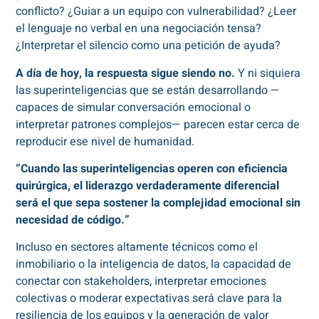
conflicto? ¿Guiar a un equipo con vulnerabilidad? ¿Leer
el lenguaje no verbal en una negociación tensa?
¿Interpretar el silencio como una petición de ayuda?
A día de hoy, la respuesta sigue siendo no.
Y ni siquiera
las superinteligencias que se están desarrollando —
capaces de simular conversación emocional o
interpretar patrones complejos— parecen estar cerca de
reproducir ese nivel de humanidad.
“Cuando las superinteligencias operen con eficiencia
quirúrgica, el liderazgo verdaderamente diferencial
será el que sepa sostener la complejidad emocional sin
necesidad de código.”
Incluso en sectores altamente técnicos como el
inmobiliario o la inteligencia de datos, la capacidad de
conectar con stakeholders, interpretar emociones
colectivas o moderar expectativas será clave para la
resiliencia de los equipos y la generación de valor