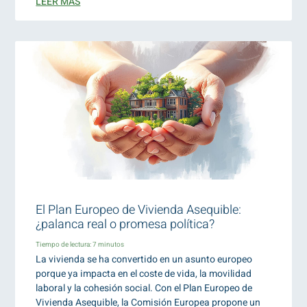
LEER MÁS
El Plan Europeo de Vivienda Asequible:
¿palanca real o promesa política?
Tiempo de lectura:
7
minutos
La vivienda se ha convertido en un asunto europeo
porque ya impacta en el coste de vida, la movilidad
laboral y la cohesión social. Con el Plan Europeo de
Vivienda Asequible, la Comisión Europea propone un