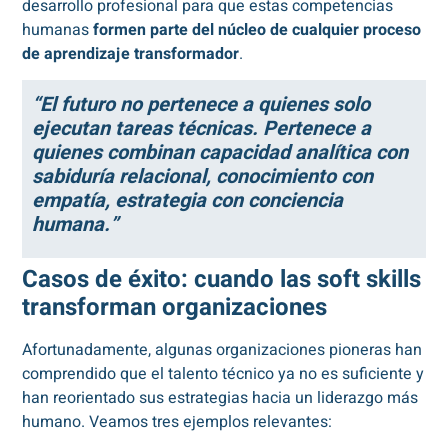
desarrollo profesional para que estas competencias
humanas
formen parte del núcleo de cualquier proceso
de aprendizaje transformador
.
“El futuro no pertenece a quienes solo
ejecutan tareas técnicas. Pertenece a
quienes combinan capacidad analítica con
sabiduría relacional, conocimiento con
empatía, estrategia con conciencia
humana.”
Casos de éxito: cuando las soft skills
transforman organizaciones
Afortunadamente, algunas organizaciones pioneras han
comprendido que el talento técnico ya no es suficiente y
han reorientado sus estrategias hacia un liderazgo más
humano. Veamos tres ejemplos relevantes: