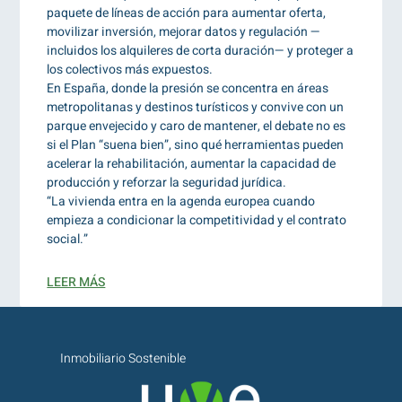
paquete de líneas de acción para aumentar oferta,
movilizar inversión, mejorar datos y regulación —
incluidos los alquileres de corta duración— y proteger a
los colectivos más expuestos.
En España, donde la presión se concentra en áreas
metropolitanas y destinos turísticos y convive con un
parque envejecido y caro de mantener, el debate no es
si el Plan “suena bien”, sino qué herramientas pueden
acelerar la rehabilitación, aumentar la capacidad de
producción y reforzar la seguridad jurídica.
“La vivienda entra en la agenda europea cuando
empieza a condicionar la competitividad y el contrato
social.”
LEER MÁS
Inmobiliario Sostenible