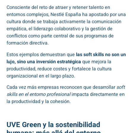
Consciente del reto de atraer y retener talento en
entornos complejos, Nestlé España ha apostado por una
cultura donde se trabaja activamente la comunicación
empática, el liderazgo colaborativo y la gestión de
conflictos como parte central de sus programas de
formación directiva.
Estos ejemplos demuestran que
las soft skills no son un
lujo, sino una inversión estratégica
que mejora la
productividad, reduce costes y fortalece la cultura
organizacional en el largo plazo.
Cada vez más empresas reconocen que desarrollar
soft
skills en el entorno profesional
impacta directamente en
la productividad y la cohesión.
UVE Green y la sostenibilidad