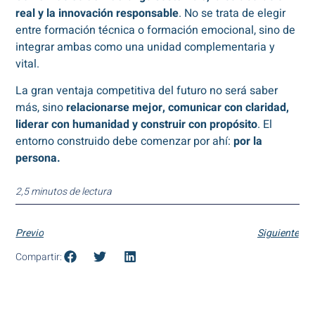
real y la innovación responsable
. No se trata de elegir
entre formación técnica o formación emocional, sino de
integrar ambas como una unidad complementaria y
vital.
La gran ventaja competitiva del futuro no será saber
más, sino
relacionarse mejor, comunicar con claridad,
liderar con humanidad y construir con propósito
. El
entorno construido debe comenzar por ahí:
por la
persona.
2,5 minutos de lectura
Previo
Siguiente
Compartir: