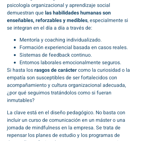
psicología organizacional y aprendizaje social
demuestran que
las habilidades humanas son
enseñables, reforzables y medibles
, especialmente si
se integran en el día a día a través de:
Mentoría y coaching individualizado.
Formación experiencial basada en casos reales.
Sistemas de feedback continuo.
Entornos laborales emocionalmente seguros.
Si hasta los
rasgos de carácter
como la curiosidad o la
empatía son susceptibles de ser fortalecidos con
acompañamiento y cultura organizacional adecuada,
¿por qué seguimos tratándolos como si fueran
inmutables?
La clave está en el diseño pedagógico. No basta con
incluir un curso de comunicación en un máster o una
jornada de mindfulness en la empresa. Se trata de
repensar los planes de estudio y los programas de