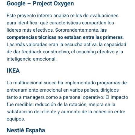
Google – Project Oxygen
Este proyecto interno analizó miles de evaluaciones
para identificar qué características compartían los
líderes más efectivos. Sorprendentemente,
las
competencias técnicas no estaban entre las primeras
.
Las más valoradas eran la escucha activa, la capacidad
de dar feedback constructivo, el coaching efectivo y la
inteligencia emocional.
IKEA
La multinacional sueca ha implementado programas de
entrenamiento emocional en varios países, dirigidos
tanto a managers como a personal operativo. El impacto
fue medible: reducción de la rotación, mejora en la
satisfacción del cliente y aumento de la cohesión entre
equipos.
Nestlé España