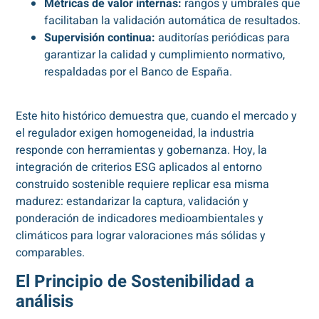
Métricas de valor internas:
rangos y umbrales que
facilitaban la validación automática de resultados.
Supervisión continua:
auditorías periódicas para
garantizar la calidad y cumplimiento normativo,
respaldadas por el Banco de España.
Este hito histórico demuestra que, cuando el mercado y
el regulador exigen homogeneidad, la industria
responde con herramientas y gobernanza. Hoy, la
integración de criterios ESG aplicados al entorno
construido sostenible requiere replicar esa misma
madurez: estandarizar la captura, validación y
ponderación de indicadores medioambientales y
climáticos para lograr valoraciones más sólidas y
comparables.
El Principio de Sostenibilidad a
análisis