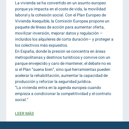
La vivienda se ha convertido en un asunto europeo
porque ya impacta en el coste de vida, la movilidad
laboral y la cohesión social. Con el Plan Europeo de
Vivienda Asequible, la Comisión Europea propone un
paquete de líneas de acción para aumentar oferta,
movilizar inversión, mejorar datos y regulación —
incluidos los alquileres de corta duración— y proteger a
los colectivos más expuestos.
En España, donde la presión se concentra en áreas
metropolitanas y destinos turísticos y convive con un
parque envejecido y caro de mantener, el debate no es
si el Plan “suena bien”, sino qué herramientas pueden
acelerar la rehabilitación, aumentar la capacidad de
producción y reforzar la seguridad jurídica.
“La vivienda entra en la agenda europea cuando
empieza a condicionar la competitividad y el contrato
social.”
LEER MÁS