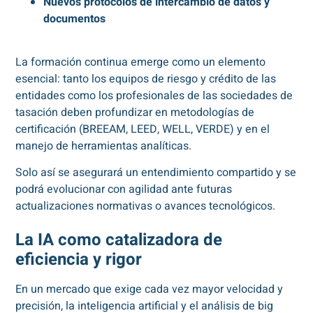
Nuevos protocolos de intercambio de datos y
documentos
La formación continua emerge como un elemento
esencial: tanto los equipos de riesgo y crédito de las
entidades como los profesionales de las sociedades de
tasación deben profundizar en metodologías de
certificación (BREEAM, LEED, WELL, VERDE) y en el
manejo de herramientas analíticas.
Solo así se asegurará un entendimiento compartido y se
podrá evolucionar con agilidad ante futuras
actualizaciones normativas o avances tecnológicos.
La IA como catalizadora de
eficiencia y rigor
En un mercado que exige cada vez mayor velocidad y
precisión, la inteligencia artificial y el análisis de big