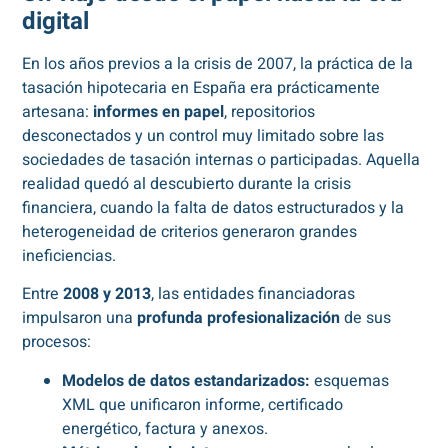
digital
En los años previos a la crisis de 2007, la práctica de la
tasación hipotecaria en España era prácticamente
artesana:
informes en papel
, repositorios
desconectados y un control muy limitado sobre las
sociedades de tasación internas o participadas. Aquella
realidad quedó al descubierto durante la crisis
financiera, cuando la falta de datos estructurados y la
heterogeneidad de criterios generaron grandes
ineficiencias.
Entre
2008 y 2013
, las entidades financiadoras
impulsaron una
profunda profesionalización
de sus
procesos:
Modelos de datos estandarizados:
esquemas
XML que unificaron informe, certificado
energético, factura y anexos.