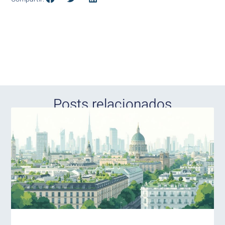
Posts relacionados