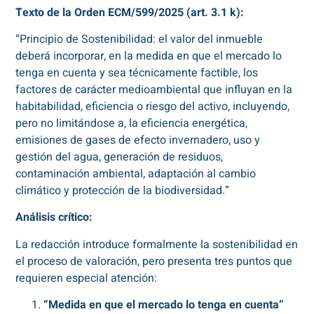
Texto de la Orden ECM/599/2025 (art. 3.1 k):
“Principio de Sostenibilidad: el valor del inmueble
deberá incorporar, en la medida en que el mercado lo
tenga en cuenta y sea técnicamente factible, los
factores de carácter medioambiental que influyan en la
habitabilidad, eficiencia o riesgo del activo, incluyendo,
pero no limitándose a, la eficiencia energética,
emisiones de gases de efecto invernadero, uso y
gestión del agua, generación de residuos,
contaminación ambiental, adaptación al cambio
climático y protección de la biodiversidad.”
Análisis crítico:
La redacción introduce formalmente la sostenibilidad en
el proceso de valoración, pero presenta tres puntos que
requieren especial atención:
“Medida en que el mercado lo tenga en cuenta”