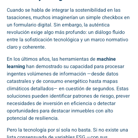
Cuando se habla de integrar la sostenibilidad en las
tasaciones, muchos imaginerían un simple checkbox en
un formulario digital. Sin embargo, la auténtica
revolución exige algo más profundo: un diálogo fluido
entre la sofisticación tecnológica y un marco normativo
claro y coherente.
En los últimos años, las herramientas de
machine
learning
han demostrado su capacidad para procesar
ingentes volúmenes de información —desde datos
catastrales y de consumo energético hasta mapas
climáticos detallados— en cuestión de segundos. Estas
soluciones pueden identificar patrones de riesgo, prever
necesidades de inversión en eficiencia o detectar
oportunidades para destacar inmuebles con alto
potencial de resiliencia.
Pero la tecnología por sí sola no basta. Si no existe una
lista consensuada de variables ESG —con sus