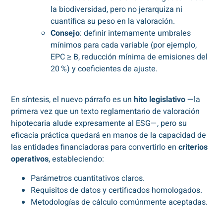
la biodiversidad, pero no jerarquiza ni
cuantifica su peso en la valoración.
Consejo
: definir internamente umbrales
mínimos para cada variable (por ejemplo,
EPC ≥ B, reducción mínima de emisiones del
20 %) y coeficientes de ajuste.
En síntesis, el nuevo párrafo es un
hito legislativo
—la
primera vez que un texto reglamentario de valoración
hipotecaria alude expresamente al ESG—, pero su
eficacia práctica quedará en manos de la capacidad de
las entidades financiadoras para convertirlo en
criterios
operativos
, estableciendo:
Parámetros cuantitativos claros.
Requisitos de datos y certificados homologados.
Metodologías de cálculo comúnmente aceptadas.