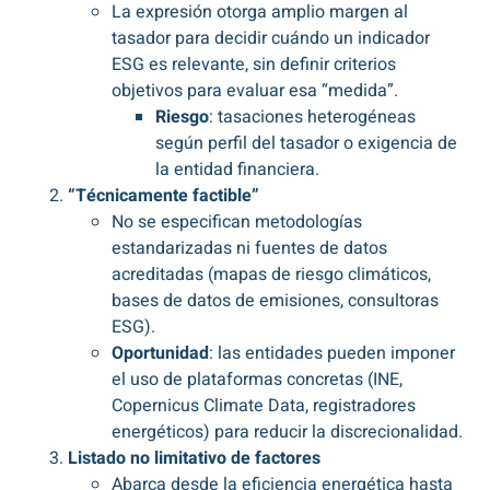
La expresión otorga amplio margen al
tasador para decidir cuándo un indicador
ESG es relevante, sin definir criterios
objetivos para evaluar esa “medida”.
Riesgo
: tasaciones heterogéneas
según perfil del tasador o exigencia de
la entidad financiera.
“Técnicamente factible”
No se especifican metodologías
estandarizadas ni fuentes de datos
acreditadas (mapas de riesgo climáticos,
bases de datos de emisiones, consultoras
ESG).
Oportunidad
: las entidades pueden imponer
el uso de plataformas concretas (INE,
Copernicus Climate Data, registradores
energéticos) para reducir la discrecionalidad.
Listado no limitativo de factores
Abarca desde la eficiencia energética hasta