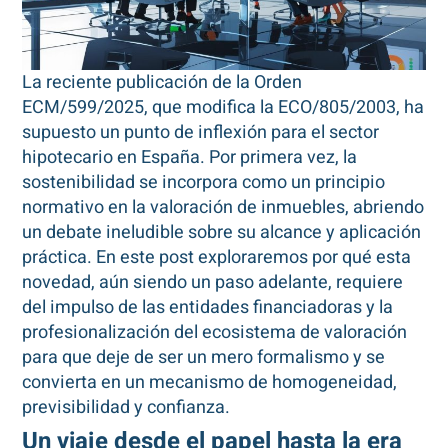
La reciente publicación de la Orden
ECM/599/2025, que modifica la ECO/805/2003, ha
supuesto un punto de inflexión para el sector
hipotecario en España. Por primera vez, la
sostenibilidad se incorpora como un principio
normativo en la valoración de inmuebles, abriendo
un debate ineludible sobre su alcance y aplicación
práctica. En este post exploraremos por qué esta
novedad, aún siendo un paso adelante, requiere
del impulso de las entidades financiadoras y la
profesionalización del ecosistema de valoración
para que deje de ser un mero formalismo y se
convierta en un mecanismo de homogeneidad,
previsibilidad y confianza.
Un viaje desde el papel hasta la era