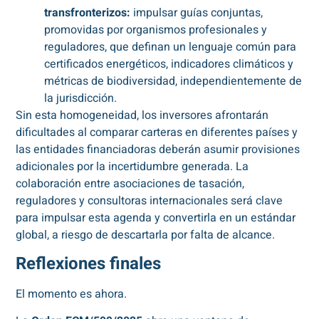
transfronterizos:
impulsar guías conjuntas,
promovidas por organismos profesionales y
reguladores, que definan un lenguaje común para
certificados energéticos, indicadores climáticos y
métricas de biodiversidad, independientemente de
la jurisdicción.
Sin esta homogeneidad, los inversores afrontarán
dificultades al comparar carteras en diferentes países y
las entidades financiadoras deberán asumir provisiones
adicionales por la incertidumbre generada. La
colaboración entre asociaciones de tasación,
reguladores y consultoras internacionales será clave
para impulsar esta agenda y convertirla en un estándar
global, a riesgo de descartarla por falta de alcance.
Reflexiones finales
El momento es ahora.