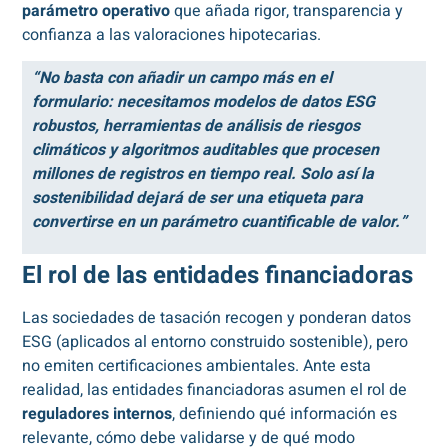
parámetro operativo
que añada rigor, transparencia y
confianza a las valoraciones hipotecarias.
“No basta con añadir un campo más en el
formulario: necesitamos modelos de datos ESG
robustos, herramientas de análisis de riesgos
climáticos y algoritmos auditables que procesen
millones de registros en tiempo real. Solo así la
sostenibilidad dejará de ser una etiqueta para
convertirse en un parámetro cuantificable de valor.”
El rol de las entidades financiadoras
Las sociedades de tasación recogen y ponderan datos
ESG (aplicados al entorno construido sostenible), pero
no emiten certificaciones ambientales. Ante esta
realidad, las entidades financiadoras asumen el rol de
reguladores internos
, definiendo qué información es
relevante, cómo debe validarse y de qué modo