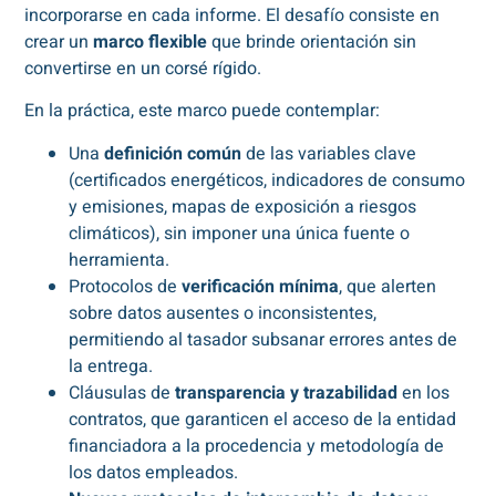
incorporarse en cada informe. El desafío consiste en
crear un
marco flexible
que brinde orientación sin
convertirse en un corsé rígido.
En la práctica, este marco puede contemplar:
Una
definición común
de las variables clave
(certificados energéticos, indicadores de consumo
y emisiones, mapas de exposición a riesgos
climáticos), sin imponer una única fuente o
herramienta.
Protocolos de
verificación mínima
, que alerten
sobre datos ausentes o inconsistentes,
permitiendo al tasador subsanar errores antes de
la entrega.
Cláusulas de
transparencia y trazabilidad
en los
contratos, que garanticen el acceso de la entidad
financiadora a la procedencia y metodología de
los datos empleados.