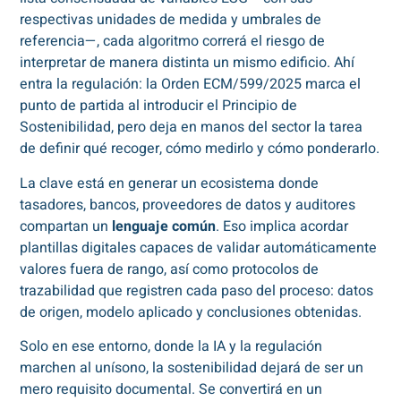
respectivas unidades de medida y umbrales de
referencia—, cada algoritmo correrá el riesgo de
interpretar de manera distinta un mismo edificio. Ahí
entra la regulación: la Orden ECM/599/2025 marca el
punto de partida al introducir el Principio de
Sostenibilidad, pero deja en manos del sector la tarea
de definir qué recoger, cómo medirlo y cómo ponderarlo.
La clave está en generar un ecosistema donde
tasadores, bancos, proveedores de datos y auditores
compartan un
lenguaje común
. Eso implica acordar
plantillas digitales capaces de validar automáticamente
valores fuera de rango, así como protocolos de
trazabilidad que registren cada paso del proceso: datos
de origen, modelo aplicado y conclusiones obtenidas.
Solo en ese entorno, donde la IA y la regulación
marchen al unísono, la sostenibilidad dejará de ser un
mero requisito documental. Se convertirá en un