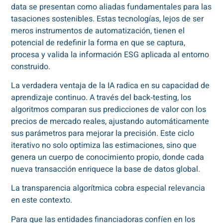
data se presentan como aliadas fundamentales para las
tasaciones sostenibles. Estas tecnologías, lejos de ser
meros instrumentos de automatización, tienen el
potencial de redefinir la forma en que se captura,
procesa y valida la información ESG aplicada al entorno
construido.
La verdadera ventaja de la IA radica en su capacidad de
aprendizaje continuo. A través del back‑testing, los
algoritmos comparan sus predicciones de valor con los
precios de mercado reales, ajustando automáticamente
sus parámetros para mejorar la precisión. Este ciclo
iterativo no solo optimiza las estimaciones, sino que
genera un cuerpo de conocimiento propio, donde cada
nueva transacción enriquece la base de datos global.
La transparencia algorítmica cobra especial relevancia
en este contexto.
Para que las entidades financiadoras confíen en los