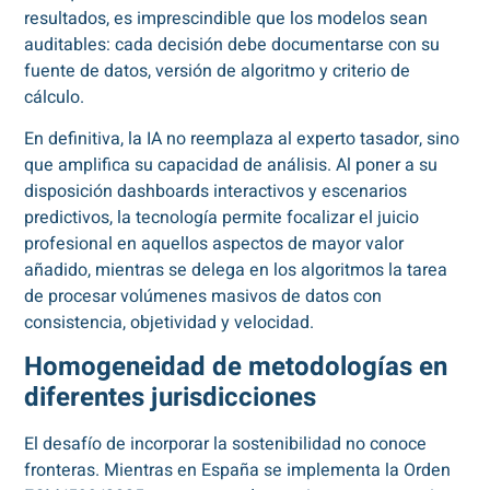
resultados, es imprescindible que los modelos sean
auditables: cada decisión debe documentarse con su
fuente de datos, versión de algoritmo y criterio de
cálculo.
En definitiva, la IA no reemplaza al experto tasador, sino
que amplifica su capacidad de análisis. Al poner a su
disposición dashboards interactivos y escenarios
predictivos, la tecnología permite focalizar el juicio
profesional en aquellos aspectos de mayor valor
añadido, mientras se delega en los algoritmos la tarea
de procesar volúmenes masivos de datos con
consistencia, objetividad y velocidad.
Homogeneidad de metodologías en
diferentes jurisdicciones
El desafío de incorporar la sostenibilidad no conoce
fronteras. Mientras en España se implementa la Orden