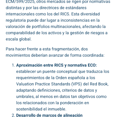
ECM/599/2025, otros mercados se rigen por normativas
distintas y por las directrices de estándares
internacionales como los del RICS. Esta diversidad
regulatoria puede dar lugar a inconsistencias en la
valoración de portfolios multinacionales, afectando la
comparabilidad de los activos y la gestión de riesgos a
escala global.
Para hacer frente a esta fragmentación, dos
movimientos deberían avanzar de forma coordinada:
Aproximación entre RICS y normativa ECO:
establecer un puente conceptual que traduzca los
requerimientos de la Orden española a los
Valuation Practice Standards (VPS) del Red Book,
adaptando definiciones, criterios de datos y
umbrales, al menos en datos tan objetivos como
los relacionados con la ponderación en
sostenibilidad el inmueble.
Desarrollo de marcos de alineación