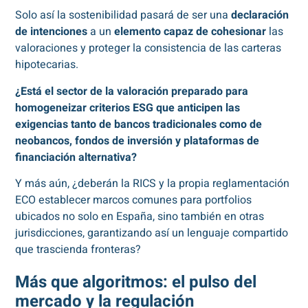
Solo así la sostenibilidad pasará de ser una
declaración
de intenciones
a un
elemento capaz de cohesionar
las
valoraciones y proteger la consistencia de las carteras
hipotecarias.
¿Está el sector de la valoración preparado para
homogeneizar criterios ESG que anticipen las
exigencias tanto de bancos tradicionales como de
neobancos, fondos de inversión y plataformas de
financiación alternativa?
Y más aún, ¿deberán la RICS y la propia reglamentación
ECO establecer marcos comunes para portfolios
ubicados no solo en España, sino también en otras
jurisdicciones, garantizando así un lenguaje compartido
que trascienda fronteras?
Más que algoritmos: el pulso del
mercado y la regulación