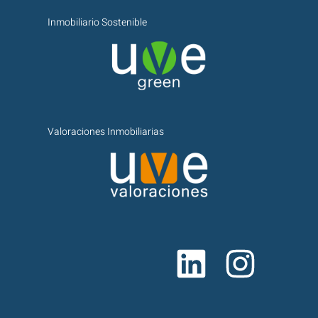
Inmobiliario Sostenible
Valoraciones Inmobiliarias