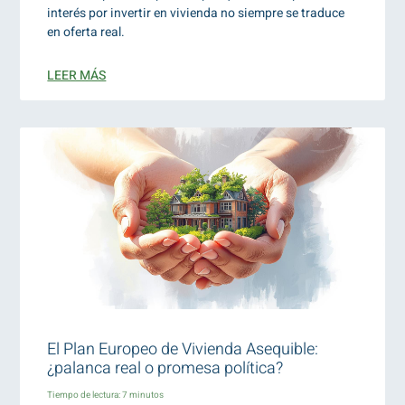
interés por invertir en vivienda no siempre se traduce
en oferta real.
LEER MÁS
El Plan Europeo de Vivienda Asequible:
¿palanca real o promesa política?
Tiempo de lectura:
7
minutos