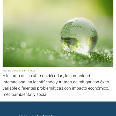
Tiempo de lectura:
3
minutos
A lo largo de las últimas décadas, la comunidad
internacional ha identificado y tratado de mitigar con éxito
variable diferentes problemáticas con impacto económico,
medioambiental y social.