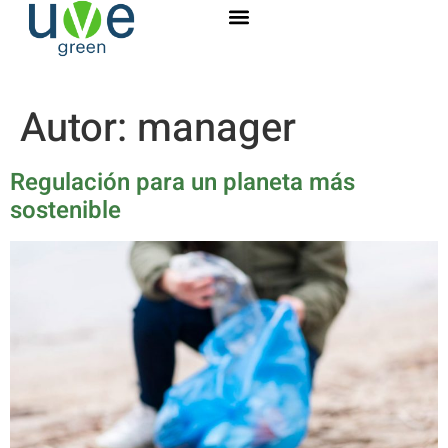
Autor:
manager
Regulación para un planeta más
sostenible