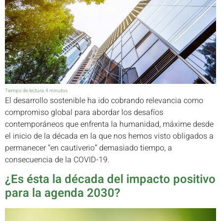
Tiempo de lectura:
4
minutos
El desarrollo sostenible ha ido cobrando relevancia como
compromiso global para abordar los desafíos
contemporáneos que enfrenta la humanidad, máxime desde
el inicio de la década en la que nos hemos visto obligados a
permanecer “en cautiverio” demasiado tiempo, a
consecuencia de la COVID-19.
¿Es ésta la década del impacto positivo
para la agenda 2030?