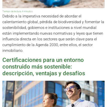
Tiempo de lectura:
4
minutos
Debido a la imperativa necesidad de abordar el
calentamiento global, pérdida de biodiversidad y fomentar la
sostenibilidad, gobiernos e instituciones a nivel mundial
están implementando nuevas normativas y leyes que tienen
influencia directa en los sectores que serán clave para el
cumplimiento de la Agenda 2030, entre ellos, el sector
inmobiliario.
Certificaciones para un entorno
construido más sostenible:
descripción, ventajas y desafíos