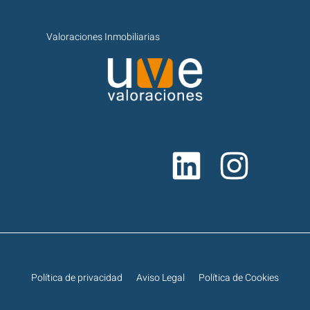
Valoraciones Inmobiliarias
Política de privacidad
Aviso Legal
Política de Cookies