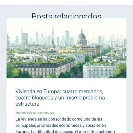
Posts relacionados
Vivienda en Europa: cuatro mercados,
cuatro bloqueos y un mismo problema
estructural
Tiempo de lectura:
6
minutos
La vivienda se ha consolidado como una de las
principales prioridades económicas y sociales en
Europa. La dificultad de acceso, el aumento sostenido