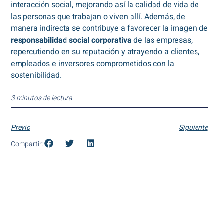
interacción social, mejorando así la calidad de vida de
las personas que trabajan o viven allí. Además, de
manera indirecta se contribuye a favorecer la imagen de
responsabilidad social corporativa
de las empresas,
repercutiendo en su reputación y atrayendo a clientes,
empleados e inversores comprometidos con la
sostenibilidad.
3 minutos de lectura
Previo
Siguiente
Compartir: