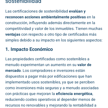
sostenibilidad
Las certificaciones de sostenibilidad
evalúan y
reconocen acciones ambientalmente positivas
en la
construcción, influyendo además directamente en la
competitividad y valor de los inmuebles. Tienen muchas
ventajas
con respecto a otro tipo de certificados más
simples debido a su impacto en los siguientes aspectos:
1. Impacto Económico
Las propiedades certificadas como sostenibles a
menudo experimentan un aumento en su
valor de
mercado
. Los compradores e inversores están
dispuestos a pagar más por edificaciones que han
implementado usos sostenibles, ya que se perciben
como inversiones más seguras y a menudo asociadas
con prácticas que mejoran la
eficiencia energética
,
reduciendo costes operativos al depender menos de
recursos no renovables y mejorando la rentabilidad a