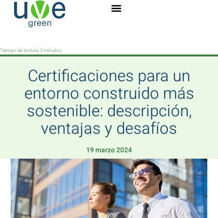
Tiempo de lectura:
3
minutos
Certificaciones para un
entorno construido más
sostenible: descripción,
ventajas y desafíos
19 marzo 2024