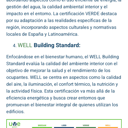
abordando aspectos como el uso eficiente de energía, la
gestión del agua, la calidad ambiental interior y el
impacto en el entorno. La certificación VERDE destaca
por su adaptación a las realidades específicas de la
región, incorporando aspectos culturales y normativas
locales de España y Latinoamérica.
WELL
Building Standard:
Enfocándose en el bienestar humano, el WELL Building
Standard evalúa la calidad del ambiente interior con el
objetivo de mejorar la salud y el rendimiento de los
ocupantes. WELL se centra en aspectos como la calidad
del aire, la iluminación, el confort térmico, la nutrición y
la actividad física. Esta certificación va más allá de la
eficiencia energética y busca crear entornos que
promuevan el bienestar integral de quienes utilizan los
edificios.