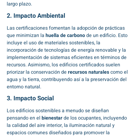
largo plazo.
2. Impacto Ambiental
Las certificaciones fomentan la adopción de prácticas
que minimizan la
huella de carbono
de un edificio. Esto
incluye el uso de materiales sostenibles, la
incorporación de tecnologías de energía renovable y la
implementación de sistemas eficientes en términos de
recursos. Asimismo, los edificios certificados suelen
priorizar la conservación de
recursos naturales
como el
agua y la tierra, contribuyendo así a la preservación del
entorno natural.
3. Impacto Social
Los edificios sostenibles a menudo se diseñan
pensando en el
bienestar
de los ocupantes, incluyendo
la calidad del aire interior, la iluminación natural y
espacios comunes diseñados para promover la