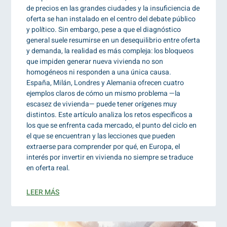
de precios en las grandes ciudades y la insuficiencia de
oferta se han instalado en el centro del debate público
y político. Sin embargo, pese a que el diagnóstico
general suele resumirse en un desequilibrio entre oferta
y demanda, la realidad es más compleja: los bloqueos
que impiden generar nueva vivienda no son
homogéneos ni responden a una única causa.
España, Milán, Londres y Alemania ofrecen cuatro
ejemplos claros de cómo un mismo problema —la
escasez de vivienda— puede tener orígenes muy
distintos. Este artículo analiza los retos específicos a
los que se enfrenta cada mercado, el punto del ciclo en
el que se encuentran y las lecciones que pueden
extraerse para comprender por qué, en Europa, el
interés por invertir en vivienda no siempre se traduce
en oferta real.
LEER MÁS