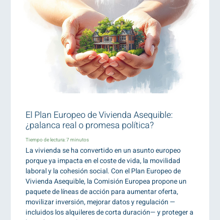
El Plan Europeo de Vivienda Asequible:
¿palanca real o promesa política?
Tiempo de lectura:
7
minutos
La vivienda se ha convertido en un asunto europeo
porque ya impacta en el coste de vida, la movilidad
laboral y la cohesión social. Con el Plan Europeo de
Vivienda Asequible, la Comisión Europea propone un
paquete de líneas de acción para aumentar oferta,
movilizar inversión, mejorar datos y regulación —
incluidos los alquileres de corta duración— y proteger a