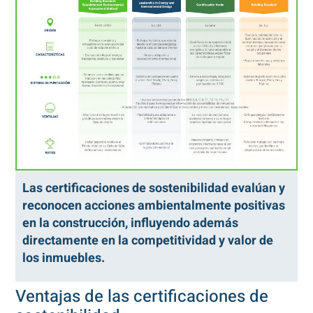
Las certificaciones de sostenibilidad evalúan y
reconocen acciones ambientalmente positivas
en la construcción, influyendo además
directamente en la competitividad y valor de
los inmuebles.
Ventajas de las certificaciones de