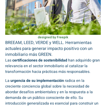
designed by Freepik
BREEAM, LEED, VERDE y WELL. Herramientas
actuales para generar impacto positivo con un
inmobiliario más GREEN.
Las
certificaciones de sostenibilidad
han adquirido gran
relevancia en el sector inmobiliario al catalizar la
transformación hacia prácticas más responsables.
La
urgencia de su implementación
radica en la
creciente conciencia global sobre la necesidad de
abordar desafíos ambientales y en la respuesta a la
demanda de un público consciente de ello. Su
introducción generalizada es esencial para construir un