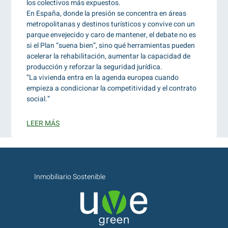
los colectivos más expuestos.
En España, donde la presión se concentra en áreas
metropolitanas y destinos turísticos y convive con un
parque envejecido y caro de mantener, el debate no es
si el Plan “suena bien”, sino qué herramientas pueden
acelerar la rehabilitación, aumentar la capacidad de
producción y reforzar la seguridad jurídica.
“La vivienda entra en la agenda europea cuando
empieza a condicionar la competitividad y el contrato
social.”
LEER MÁS
Inmobiliario Sostenible