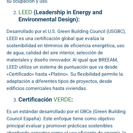
su ocupación y uso.
LEED
(Leadership in Energy and
Environmental Design):
Desarrollado por el U.S. Green Building Council (USGBC),
LEED es una certificación global que evalúa la
sostenibilidad en términos de eficiencia energética, uso
de agua, calidad del aire interior, selección de
materiales y diseño innovador. Al igual que BREEAM,
LEED utiliza un sistema de puntuación que va desde
«Certificado» hasta «Platino». Su flexibilidad permite la
adaptación a diferentes tipos de proyectos, desde
edificios comerciales hasta viviendas.
Certificación
VERDE
:
Es un estándar desarrollado por el GBCe (Green Building
Council España). Este enfoque tiene como objetivo
principal evaluar y promover prácticas sostenibles