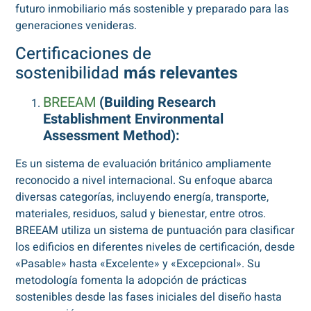
futuro inmobiliario más sostenible y preparado para las
generaciones venideras.
Certificaciones de
sostenibilidad
más relevantes
BREEAM
(Building Research
Establishment Environmental
Assessment Method):
Es un sistema de evaluación británico ampliamente
reconocido a nivel internacional. Su enfoque abarca
diversas categorías, incluyendo energía, transporte,
materiales, residuos, salud y bienestar, entre otros.
BREEAM utiliza un sistema de puntuación para clasificar
los edificios en diferentes niveles de certificación, desde
«Pasable» hasta «Excelente» y «Excepcional». Su
metodología fomenta la adopción de prácticas
sostenibles desde las fases iniciales del diseño hasta