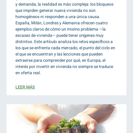
y demanda, la realidad es más compleja: los bloqueos
que impiden generar nueva vivienda no son
homogéneos ni responden a una única causa.
España, Milán, Londres y Alemania ofrecen cuatro
ejemplos claros de cómo un mismo problema —la
escasez de vivienda— puede tener orígenes muy
distintos. Este artículo analiza los retos específicos a
los que se enfrenta cada mercado, el punto del ciclo en
el que se encuentran y las lecciones que pueden
extraerse para comprender por qué, en Europa, el
interés por invertir en vivienda no siempre se traduce
en oferta real.
LEER MÁS