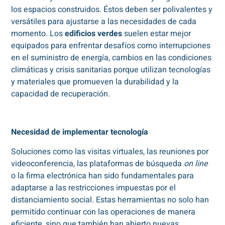
los espacios construidos. Éstos deben ser polivalentes y
versátiles para ajustarse a las necesidades de cada
momento. Los
edificios verdes
suelen estar mejor
equipados para enfrentar desafíos como interrupciones
en el suministro de energía, cambios en las condiciones
climáticas y crisis sanitarias porque utilizan tecnologías
y materiales que promueven la durabilidad y la
capacidad de recuperación.
Necesidad de implementar tecnología
Soluciones como las visitas virtuales, las reuniones por
videoconferencia, las plataformas de búsqueda
on line
o la firma electrónica han sido fundamentales para
adaptarse a las restricciones impuestas por el
distanciamiento social. Estas herramientas no solo han
permitido continuar con las operaciones de manera
eficiente, sino que también han abierto nuevas