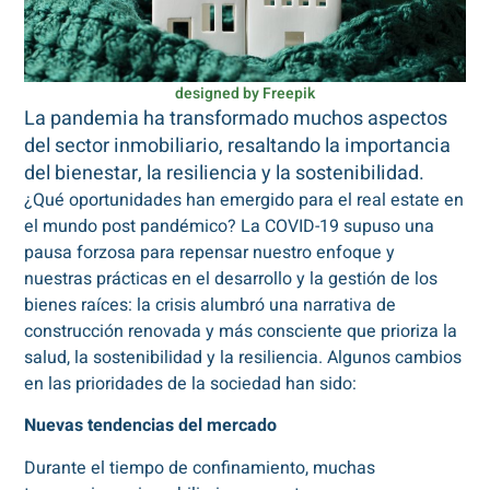
designed by Freepik
La pandemia ha transformado muchos aspectos
del sector inmobiliario, resaltando la importancia
del bienestar, la resiliencia y la sostenibilidad.
¿Qué oportunidades han emergido para el real estate en
el mundo post pandémico? La COVID-19 supuso una
pausa forzosa para repensar nuestro enfoque y
nuestras prácticas en el desarrollo y la gestión de los
bienes raíces: la crisis alumbró una narrativa de
construcción renovada y más consciente que prioriza la
salud, la sostenibilidad y la resiliencia. Algunos cambios
en las prioridades de la sociedad han sido:
Nuevas tendencias del mercado
Durante el tiempo de confinamiento, muchas