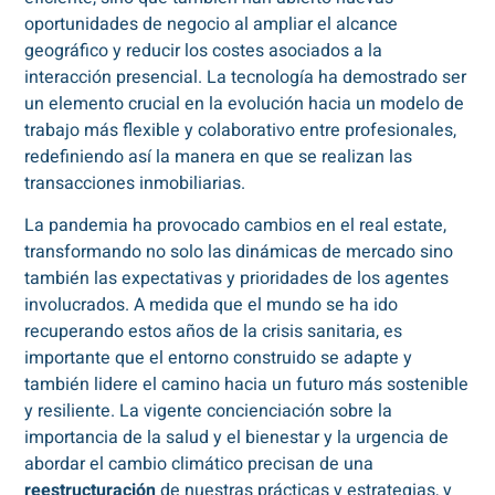
oportunidades de negocio al ampliar el alcance
geográfico y reducir los costes asociados a la
interacción presencial. La tecnología ha demostrado ser
un elemento crucial en la evolución hacia un modelo de
trabajo más flexible y colaborativo entre profesionales,
redefiniendo así la manera en que se realizan las
transacciones inmobiliarias.
La pandemia ha provocado cambios en el real estate,
transformando no solo las dinámicas de mercado sino
también las expectativas y prioridades de los agentes
involucrados. A medida que el mundo se ha ido
recuperando estos años de la crisis sanitaria, es
importante que el entorno construido se adapte y
también lidere el camino hacia un futuro más sostenible
y resiliente. La vigente concienciación sobre la
importancia de la salud y el bienestar y la urgencia de
abordar el cambio climático precisan de una
reestructuración
de nuestras prácticas y estrategias, y