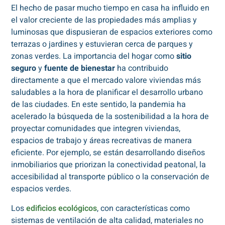
El hecho de pasar mucho tiempo en casa ha influido en
el valor creciente de las propiedades más amplias y
luminosas que dispusieran de espacios exteriores como
terrazas o jardines y estuvieran cerca de parques y
zonas verdes. La importancia del hogar como
sitio
seguro
y
fuente de bienestar
ha contribuido
directamente a que el mercado valore viviendas más
saludables a la hora de planificar el desarrollo urbano
de las ciudades. En este sentido, la pandemia ha
acelerado la búsqueda de la sostenibilidad a la hora de
proyectar comunidades que integren viviendas,
espacios de trabajo y áreas recreativas de manera
eficiente. Por ejemplo, se están desarrollando diseños
inmobiliarios que priorizan la conectividad peatonal, la
accesibilidad al transporte público o la conservación de
espacios verdes.
Los
edificios ecológicos
, con características como
sistemas de ventilación de alta calidad, materiales no