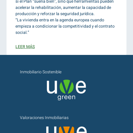
si el Plan “suena bien”, sino qué herramientas pueden
acelerar la rehabilitación, aumentar la capacidad de
producción y reforzar la seguridad jurídica.
“La vivienda entra en la agenda europea cuando
empieza a condicionar la competitividad y el contrato
social.”
LEER MÁS
Inmobiliario Sostenible
Valoraciones Inmobiliarias