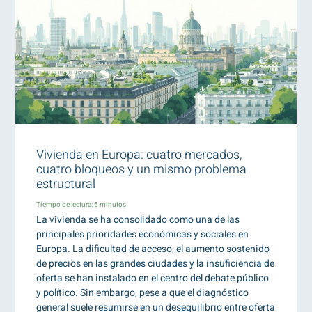
Vivienda en Europa: cuatro mercados,
cuatro bloqueos y un mismo problema
estructural
Tiempo de lectura:
6
minutos
La vivienda se ha consolidado como una de las
principales prioridades económicas y sociales en
Europa. La dificultad de acceso, el aumento sostenido
de precios en las grandes ciudades y la insuficiencia de
oferta se han instalado en el centro del debate público
y político. Sin embargo, pese a que el diagnóstico
general suele resumirse en un desequilibrio entre oferta