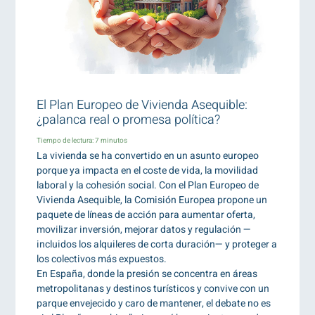
El Plan Europeo de Vivienda Asequible:
¿palanca real o promesa política?
Tiempo de lectura:
7
minutos
La vivienda se ha convertido en un asunto europeo
porque ya impacta en el coste de vida, la movilidad
laboral y la cohesión social. Con el Plan Europeo de
Vivienda Asequible, la Comisión Europea propone un
paquete de líneas de acción para aumentar oferta,
movilizar inversión, mejorar datos y regulación —
incluidos los alquileres de corta duración— y proteger a
los colectivos más expuestos.
En España, donde la presión se concentra en áreas
metropolitanas y destinos turísticos y convive con un
parque envejecido y caro de mantener, el debate no es