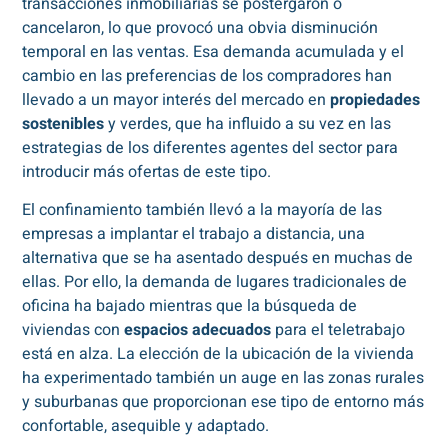
transacciones inmobiliarias se postergaron o
cancelaron, lo que provocó una obvia disminución
temporal en las ventas. Esa demanda acumulada y el
cambio en las preferencias de los compradores han
llevado a un mayor interés del mercado en
propiedades
sostenibles
y verdes, que ha influido a su vez en las
estrategias de los diferentes agentes del sector para
introducir más ofertas de este tipo.
El confinamiento también llevó a la mayoría de las
empresas a implantar el trabajo a distancia, una
alternativa que se ha asentado después en muchas de
ellas. Por ello, la demanda de lugares tradicionales de
oficina ha bajado mientras que la búsqueda de
viviendas con
espacios adecuados
para el teletrabajo
está en alza. La elección de la ubicación de la vivienda
ha experimentado también un auge en las zonas rurales
y suburbanas que proporcionan ese tipo de entorno más
confortable, asequible y adaptado.