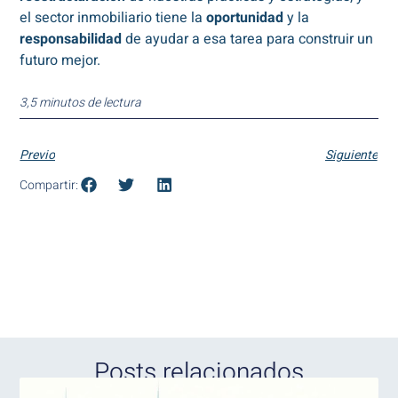
el sector inmobiliario tiene la
oportunidad
y la
responsabilidad
de ayudar a esa tarea para construir un
futuro mejor.
3,5 minutos de lectura
Previo
Siguiente
Compartir:
Posts relacionados