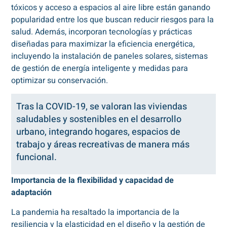
tóxicos y acceso a espacios al aire libre están ganando
popularidad entre los que buscan reducir riesgos para la
salud. Además, incorporan tecnologías y prácticas
diseñadas para maximizar la eficiencia energética,
incluyendo la instalación de paneles solares, sistemas
de gestión de energía inteligente y medidas para
optimizar su conservación.
Tras la COVID-19, se valoran las viviendas
saludables y sostenibles en el desarrollo
urbano, integrando hogares, espacios de
trabajo y áreas recreativas de manera más
funcional.
Importancia de la flexibilidad y capacidad de
adaptación
La pandemia ha resaltado la importancia de la
resiliencia y la elasticidad en el diseño y la gestión de