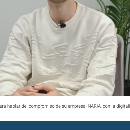
 hablar del compromiso de su empresa, NARIA, con la digitaliza