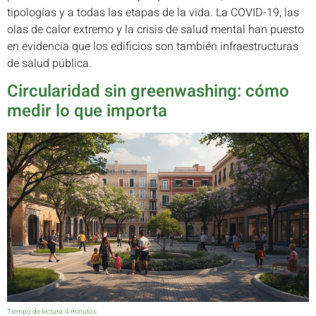
tipologías y a todas las etapas de la vida. La COVID-19, las
olas de calor extremo y la crisis de salud mental han puesto
en evidencia que los edificios son también infraestructuras
de salud pública.
Circularidad sin greenwashing: cómo
medir lo que importa
Tiempo de lectura:
4
minutos