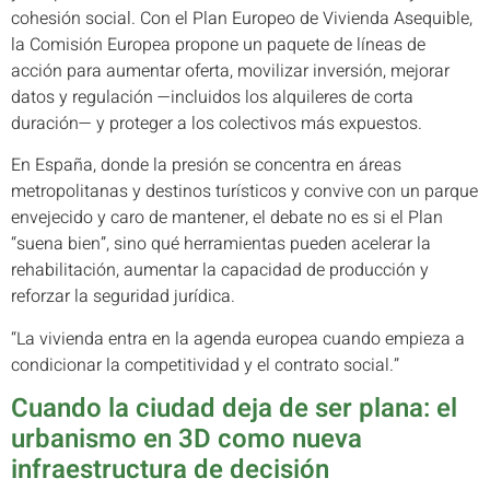
cohesión social. Con el Plan Europeo de Vivienda Asequible,
la Comisión Europea propone un paquete de líneas de
acción para aumentar oferta, movilizar inversión, mejorar
datos y regulación —incluidos los alquileres de corta
duración— y proteger a los colectivos más expuestos.
En España, donde la presión se concentra en áreas
metropolitanas y destinos turísticos y convive con un parque
envejecido y caro de mantener, el debate no es si el Plan
“suena bien”, sino qué herramientas pueden acelerar la
rehabilitación, aumentar la capacidad de producción y
reforzar la seguridad jurídica.
“La vivienda entra en la agenda europea cuando empieza a
condicionar la competitividad y el contrato social.”
Cuando la ciudad deja de ser plana: el
urbanismo en 3D como nueva
infraestructura de decisión