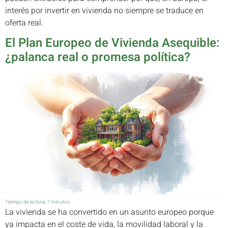
interés por invertir en vivienda no siempre se traduce en
oferta real.
El Plan Europeo de Vivienda Asequible:
¿palanca real o promesa política?
Tiempo de lectura:
7
minutos
La vivienda se ha convertido en un asunto europeo porque
ya impacta en el coste de vida, la movilidad laboral y la