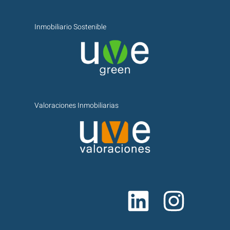
Inmobiliario Sostenible
Valoraciones Inmobiliarias