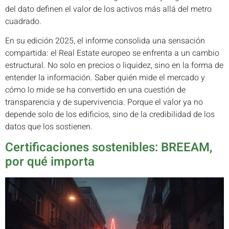
del dato definen el valor de los activos más allá del metro
cuadrado.
En su edición 2025, el informe consolida una sensación
compartida: el Real Estate europeo se enfrenta a un cambio
estructural. No solo en precios o liquidez, sino en la forma de
entender la información. Saber quién mide el mercado y
cómo lo mide se ha convertido en una cuestión de
transparencia y de supervivencia. Porque el valor ya no
depende solo de los edificios, sino de la credibilidad de los
datos que los sostienen.
Certificaciones sostenibles: BREEAM,
por qué importa