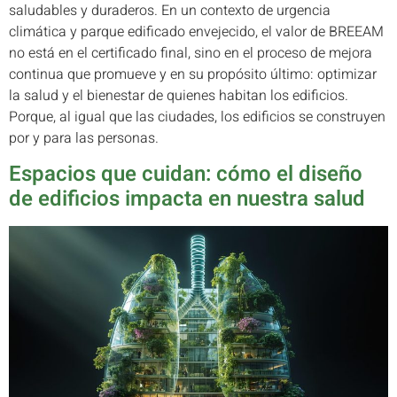
saludables y duraderos. En un contexto de urgencia
climática y parque edificado envejecido, el valor de BREEAM
no está en el certificado final, sino en el proceso de mejora
continua que promueve y en su propósito último: optimizar
la salud y el bienestar de quienes habitan los edificios.
Porque, al igual que las ciudades, los edificios se construyen
por y para las personas.
Espacios que cuidan: cómo el diseño
de edificios impacta en nuestra salud