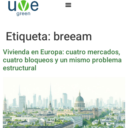
Etiqueta:
breeam
Vivienda en Europa: cuatro mercados,
cuatro bloqueos y un mismo problema
estructural