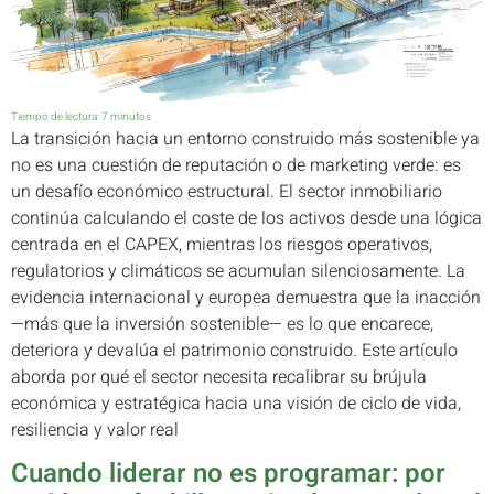
Tiempo de lectura:
7
minutos
La transición hacia un entorno construido más sostenible ya
no es una cuestión de reputación o de marketing verde: es
un desafío económico estructural. El sector inmobiliario
continúa calculando el coste de los activos desde una lógica
centrada en el CAPEX, mientras los riesgos operativos,
regulatorios y climáticos se acumulan silenciosamente. La
evidencia internacional y europea demuestra que la inacción
—más que la inversión sostenible— es lo que encarece,
deteriora y devalúa el patrimonio construido. Este artículo
aborda por qué el sector necesita recalibrar su brújula
económica y estratégica hacia una visión de ciclo de vida,
resiliencia y valor real
Cuando liderar no es programar: por