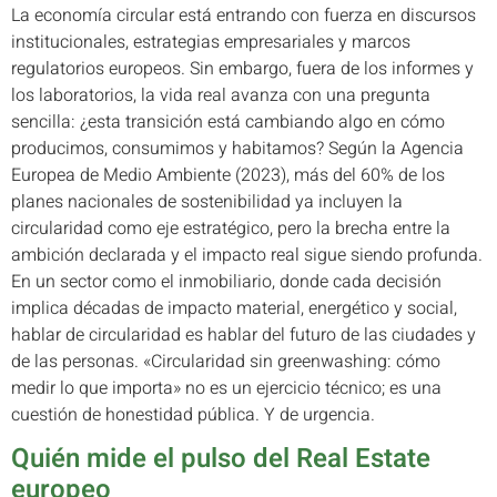
La economía circular está entrando con fuerza en discursos
institucionales, estrategias empresariales y marcos
regulatorios europeos. Sin embargo, fuera de los informes y
los laboratorios, la vida real avanza con una pregunta
sencilla: ¿esta transición está cambiando algo en cómo
producimos, consumimos y habitamos? Según la Agencia
Europea de Medio Ambiente (2023), más del 60% de los
planes nacionales de sostenibilidad ya incluyen la
circularidad como eje estratégico, pero la brecha entre la
ambición declarada y el impacto real sigue siendo profunda.
En un sector como el inmobiliario, donde cada decisión
implica décadas de impacto material, energético y social,
hablar de circularidad es hablar del futuro de las ciudades y
de las personas. «Circularidad sin greenwashing: cómo
medir lo que importa» no es un ejercicio técnico; es una
cuestión de honestidad pública. Y de urgencia.
Quién mide el pulso del Real Estate
europeo