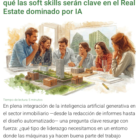
qué las soft skills serán clave en el Real
Estate dominado por IA
Tiempo de lectura:
5
minutos
En plena integración de la inteligencia artificial generativa en
el sector inmobiliario —desde la redacción de informes hasta
el diseño automatizado— una pregunta clave resurge con
fuerza: ¿qué tipo de liderazgo necesitamos en un entorno
donde las máquinas ya hacen buena parte del trabajo