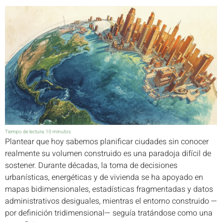
Tiempo de lectura:
10
minutos
Plantear que hoy sabemos planificar ciudades sin conocer
realmente su volumen construido es una paradoja difícil de
sostener. Durante décadas, la toma de decisiones
urbanísticas, energéticas y de vivienda se ha apoyado en
mapas bidimensionales, estadísticas fragmentadas y datos
administrativos desiguales, mientras el entorno construido —
por definición tridimensional— seguía tratándose como una