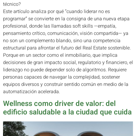
técnico?
Este artículo analiza por qué “cuando liderar no es
programar” se convierte en la consigna de una nueva etapa
profesional, donde las llamadas soft skills —empatía,
pensamiento crítico, comunicación, visión compartida— ya
no son un complemento blando, sino una competencia
estructural para afrontar el futuro del Real Estate sostenible.
Porque en un sector como el inmobiliario, que implica
decisiones de gran impacto social, regulatorio y financiero, el
liderazgo no puede depender solo de algoritmos. Requiere
personas capaces de navegar la complejidad, sostener
equipos diversos y construir sentido común en medio de la
automatización acelerada.
Wellness como driver de valor: del
edificio saludable a la ciudad que cuida