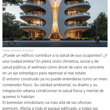
Tiempo de lectura:
4
minutos
¿Puede un edificio contribuir a la salud de sus ocupantes? ¿Y
una ciudad entera? En plena crisis climática, social y de
salud pública, el wellness como driver de valor se convierte
en un eje estratégico para repensar el real estate.
El entorno construido ya no puede entenderse como un mero
contenedor físico. Su calidad ambiental, su diseño y su
integración urbana condicionan la salud física y mental de
quienes lo habitan.
El bienestar inmobiliario va más allá de las oficinas
premium. Afecta a todo el parque edificado, a todas las