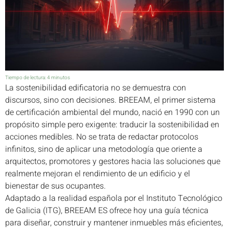
Tiempo de lectura:
4
minutos
La sostenibilidad edificatoria no se demuestra con
discursos, sino con decisiones. BREEAM, el primer sistema
de certificación ambiental del mundo, nació en 1990 con un
propósito simple pero exigente: traducir la sostenibilidad en
acciones medibles. No se trata de redactar protocolos
infinitos, sino de aplicar una metodología que oriente a
arquitectos, promotores y gestores hacia las soluciones que
realmente mejoran el rendimiento de un edificio y el
bienestar de sus ocupantes.
Adaptado a la realidad española por el Instituto Tecnológico
de Galicia (ITG), BREEAM ES ofrece hoy una guía técnica
para diseñar, construir y mantener inmuebles más eficientes,