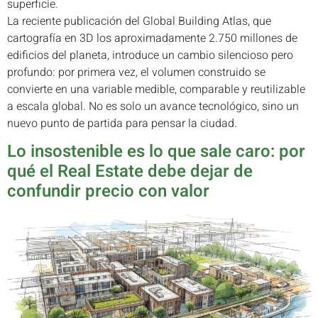
superficie.
La reciente publicación del Global Building Atlas, que
cartografía en 3D los aproximadamente 2.750 millones de
edificios del planeta, introduce un cambio silencioso pero
profundo: por primera vez, el volumen construido se
convierte en una variable medible, comparable y reutilizable
a escala global. No es solo un avance tecnológico, sino un
nuevo punto de partida para pensar la ciudad.
Lo insostenible es lo que sale caro: por
qué el Real Estate debe dejar de
confundir precio con valor