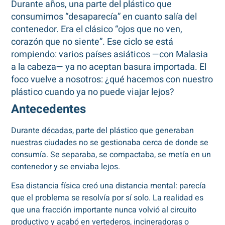
Durante años, una parte del plástico que
consumimos “desaparecía” en cuanto salía del
contenedor. Era el clásico “ojos que no ven,
corazón que no siente”. Ese ciclo se está
rompiendo: varios países asiáticos —con Malasia
a la cabeza— ya no aceptan basura importada. El
foco vuelve a nosotros: ¿qué hacemos con nuestro
plástico cuando ya no puede viajar lejos?
Antecedentes
Durante décadas, parte del plástico que generaban
nuestras ciudades no se gestionaba cerca de donde se
consumía. Se separaba, se compactaba, se metía en un
contenedor y se enviaba lejos.
Esa distancia física creó una distancia mental: parecía
que el problema se resolvía por sí solo. La realidad es
que una fracción importante nunca volvió al circuito
productivo y acabó en vertederos, incineradoras o