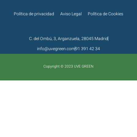
Política de privacidad
Aviso Legal
Política de Cookies
C. del Ombú, 3, Arganzuela, 28045 Madrid
info@uvegreen.com
91 391 42 34
Copyright © 2023 UVE GREEN