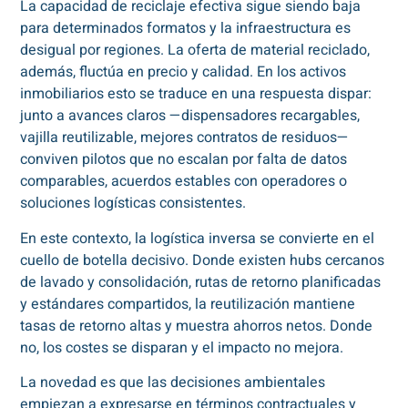
La capacidad de reciclaje efectiva sigue siendo baja
para determinados formatos y la infraestructura es
desigual por regiones. La oferta de material reciclado,
además, fluctúa en precio y calidad. En los activos
inmobiliarios esto se traduce en una respuesta dispar:
junto a avances claros —dispensadores recargables,
vajilla reutilizable, mejores contratos de residuos—
conviven pilotos que no escalan por falta de datos
comparables, acuerdos estables con operadores o
soluciones logísticas consistentes.
En este contexto, la logística inversa se convierte en el
cuello de botella decisivo. Donde existen hubs cercanos
de lavado y consolidación, rutas de retorno planificadas
y estándares compartidos, la reutilización mantiene
tasas de retorno altas y muestra ahorros netos. Donde
no, los costes se disparan y el impacto no mejora.
La novedad es que las decisiones ambientales
empiezan a expresarse en términos contractuales y