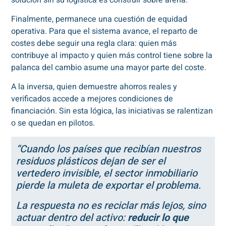
Finalmente, permanece una cuestión de equidad
operativa. Para que el sistema avance, el reparto de
costes debe seguir una regla clara: quien más
contribuye al impacto y quien más control tiene sobre la
palanca del cambio asume una mayor parte del coste.
A la inversa, quien demuestre ahorros reales y
verificados accede a mejores condiciones de
financiación. Sin esta lógica, las iniciativas se ralentizan
o se quedan en pilotos.
“Cuando los países que recibían nuestros
residuos plásticos dejan de ser el
vertedero invisible, el sector inmobiliario
pierde la muleta de exportar el problema.
La respuesta no es reciclar más lejos, sino
actuar dentro del activo:
reducir lo que