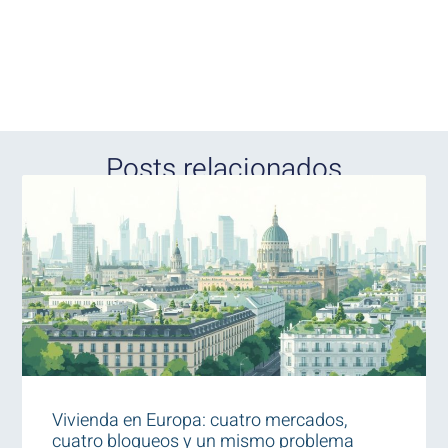
Posts relacionados
Vivienda en Europa: cuatro mercados,
cuatro bloqueos y un mismo problema