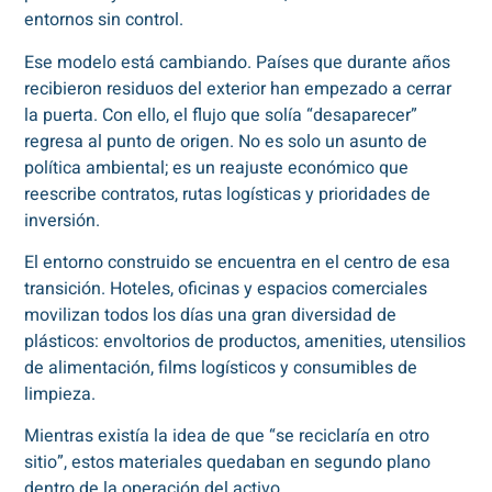
entornos sin control.
Ese modelo está cambiando. Países que durante años
recibieron residuos del exterior han empezado a cerrar
la puerta. Con ello, el flujo que solía “desaparecer”
regresa al punto de origen. No es solo un asunto de
política ambiental; es un reajuste económico que
reescribe contratos, rutas logísticas y prioridades de
inversión.
El entorno construido se encuentra en el centro de esa
transición. Hoteles, oficinas y espacios comerciales
movilizan todos los días una gran diversidad de
plásticos: envoltorios de productos, amenities, utensilios
de alimentación, films logísticos y consumibles de
limpieza.
Mientras existía la idea de que “se reciclaría en otro
sitio”, estos materiales quedaban en segundo plano
dentro de la operación del activo.