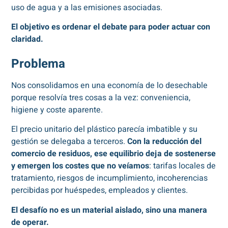
uso de agua y a las emisiones asociadas.
El objetivo es ordenar el debate para poder actuar con
claridad.
Problema
Nos consolidamos en una economía de lo desechable
porque resolvía tres cosas a la vez: conveniencia,
higiene y coste aparente.
El precio unitario del plástico parecía imbatible y su
gestión se delegaba a terceros.
Con la reducción del
comercio de residuos, ese equilibrio deja de sostenerse
y emergen los costes que no veíamos
: tarifas locales de
tratamiento, riesgos de incumplimiento, incoherencias
percibidas por huéspedes, empleados y clientes.
El desafío no es un material aislado, sino una manera
de operar.