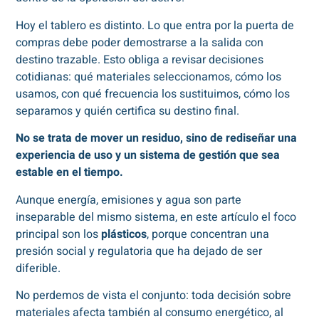
Hoy el tablero es distinto. Lo que entra por la puerta de
compras debe poder demostrarse a la salida con
destino trazable. Esto obliga a revisar decisiones
cotidianas: qué materiales seleccionamos, cómo los
usamos, con qué frecuencia los sustituimos, cómo los
separamos y quién certifica su destino final.
No se trata de mover un residuo, sino de rediseñar una
experiencia de uso y un sistema de gestión que sea
estable en el tiempo.
Aunque energía, emisiones y agua son parte
inseparable del mismo sistema, en este artículo el foco
principal son los
plásticos
, porque concentran una
presión social y regulatoria que ha dejado de ser
diferible.
No perdemos de vista el conjunto: toda decisión sobre
materiales afecta también al consumo energético, al