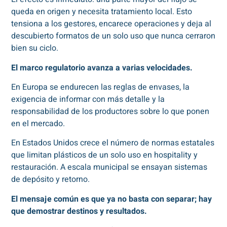
queda en origen y necesita tratamiento local. Esto
tensiona a los gestores, encarece operaciones y deja al
descubierto formatos de un solo uso que nunca cerraron
bien su ciclo.
El marco regulatorio avanza a varias velocidades.
En Europa se endurecen las reglas de envases, la
exigencia de informar con más detalle y la
responsabilidad de los productores sobre lo que ponen
en el mercado.
En Estados Unidos crece el número de normas estatales
que limitan plásticos de un solo uso en hospitality y
restauración. A escala municipal se ensayan sistemas
de depósito y retorno.
El mensaje común es que ya no basta con separar; hay
que demostrar destinos y resultados.