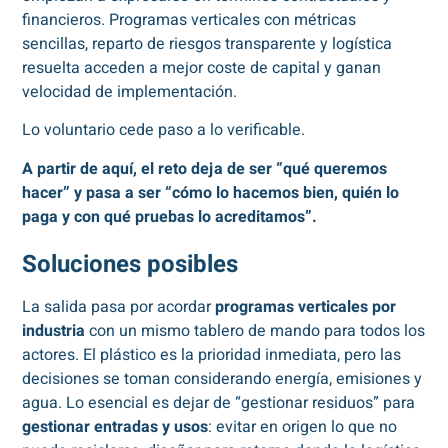
financieros. Programas verticales con métricas
sencillas, reparto de riesgos transparente y logística
resuelta acceden a mejor coste de capital y ganan
velocidad de implementación.
Lo voluntario cede paso a lo verificable.
A partir de aquí, el reto deja de ser “qué queremos
hacer” y pasa a ser “cómo lo hacemos bien, quién lo
paga y con qué pruebas lo acreditamos”.
Soluciones posibles
La salida pasa por acordar
programas verticales por
industria
con un mismo tablero de mando para todos los
actores. El plástico es la prioridad inmediata, pero las
decisiones se toman considerando energía, emisiones y
agua. Lo esencial es dejar de “gestionar residuos” para
gestionar entradas y usos
: evitar en origen lo que no