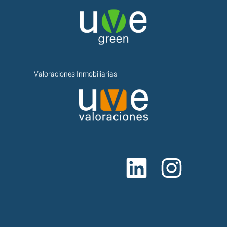
Valoraciones Inmobiliarias