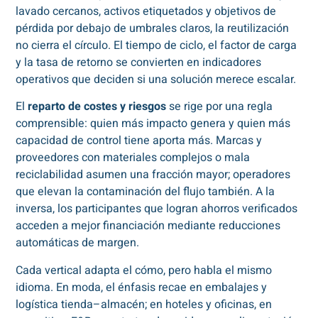
lavado cercanos, activos etiquetados y objetivos de
pérdida por debajo de umbrales claros, la reutilización
no cierra el círculo. El tiempo de ciclo, el factor de carga
y la tasa de retorno se convierten en indicadores
operativos que deciden si una solución merece escalar.
El
reparto de costes y riesgos
se rige por una regla
comprensible: quien más impacto genera y quien más
capacidad de control tiene aporta más. Marcas y
proveedores con materiales complejos o mala
reciclabilidad asumen una fracción mayor; operadores
que elevan la contaminación del flujo también. A la
inversa, los participantes que logran ahorros verificados
acceden a mejor financiación mediante reducciones
automáticas de margen.
Cada vertical adapta el cómo, pero habla el mismo
idioma. En moda, el énfasis recae en embalajes y
logística tienda–almacén; en hoteles y oficinas, en