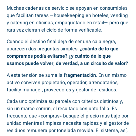
Muchas cadenas de servicio se apoyan en consumibles
que facilitan tareas —housekeeping en hoteles, vending
y catering en oficinas, empaquetado en retail— pero que
rara vez cierran el ciclo de forma verificable.
Cuando el destino final deja de ser una caja negra,
aparecen dos preguntas simples:
¿cuánto de lo que
compramos podía evitarse? ¿y cuánto de lo que
usamos puede volver, de verdad, a un circuito de valor?
A esta tensión se suma la
fragmentación
. En un mismo
activo conviven propietario, operador, arrendatarios,
facility manager, proveedores y gestor de residuos.
Cada uno optimiza su parcela con criterios distintos y,
sin un marco común, el resultado conjunto falla. Es
frecuente que «compras» busque el precio más bajo por
unidad mientras limpieza necesita rapidez y el gestor de
residuos remunera por tonelada movida. El sistema, así,