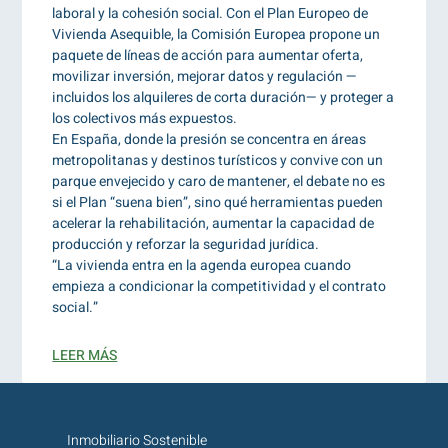
laboral y la cohesión social. Con el Plan Europeo de
Vivienda Asequible, la Comisión Europea propone un
paquete de líneas de acción para aumentar oferta,
movilizar inversión, mejorar datos y regulación —
incluidos los alquileres de corta duración— y proteger a
los colectivos más expuestos.
En España, donde la presión se concentra en áreas
metropolitanas y destinos turísticos y convive con un
parque envejecido y caro de mantener, el debate no es
si el Plan “suena bien”, sino qué herramientas pueden
acelerar la rehabilitación, aumentar la capacidad de
producción y reforzar la seguridad jurídica.
“La vivienda entra en la agenda europea cuando
empieza a condicionar la competitividad y el contrato
social.”
LEER MÁS
Inmobiliario Sostenible