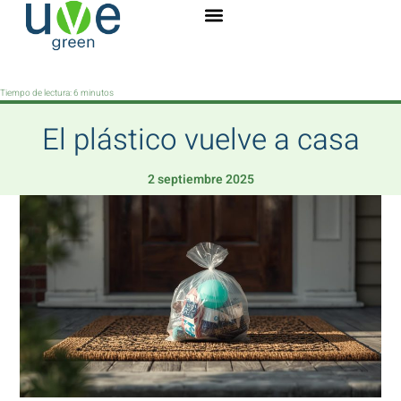
Tiempo de lectura:
6
minutos
El plástico vuelve a casa
2 septiembre 2025