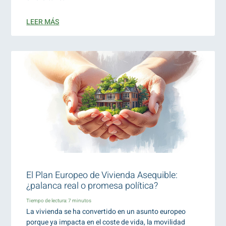
LEER MÁS
El Plan Europeo de Vivienda Asequible:
¿palanca real o promesa política?
Tiempo de lectura:
7
minutos
La vivienda se ha convertido en un asunto europeo
porque ya impacta en el coste de vida, la movilidad