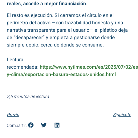
reales, accede a mejor financiación
.
El resto es ejecución. Si cerramos el círculo en el
perímetro del activo —con trazabilidad honesta y una
narrativa transparente para el usuario— el plástico deja
de “desaparecer” y empieza a gestionarse donde
siempre debió: cerca de donde se consume.
Lectura
recomendada:
https://www.nytimes.com/es/2025/07/02/es
y-clima/exportacion-basura-estados-unidos.html
2,5 minutos de lectura
Previo
Siguiente
Compartir: