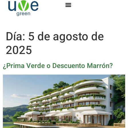
Día:
5 de agosto de
2025
¿Prima Verde o Descuento Marrón?