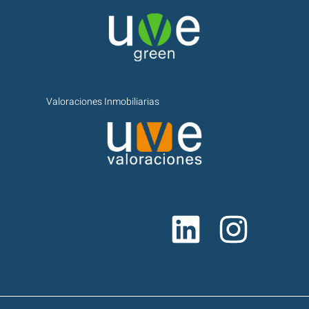
Valoraciones Inmobiliarias