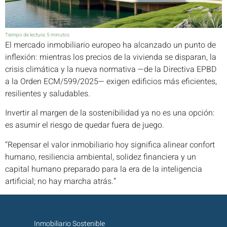
Tiempo de lectura:
5
minutos
El mercado inmobiliario europeo ha alcanzado un punto de
inflexión: mientras los precios de la vivienda se disparan, la
crisis climática y la nueva normativa —de la Directiva EPBD
a la Orden ECM/599/2025— exigen edificios más eficientes,
resilientes y saludables.
Invertir al margen de la sostenibilidad ya no es una opción:
es asumir el riesgo de quedar fuera de juego.
“Repensar el valor inmobiliario hoy significa alinear confort
humano, resiliencia ambiental, solidez financiera y un
capital humano preparado para la era de la inteligencia
artificial; no hay marcha atrás.”
Inmobiliario Sostenible