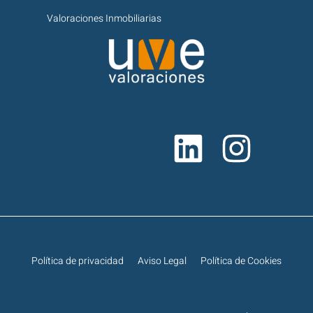
Valoraciones Inmobiliarias
Política de privacidad
Aviso Legal
Política de Cookies