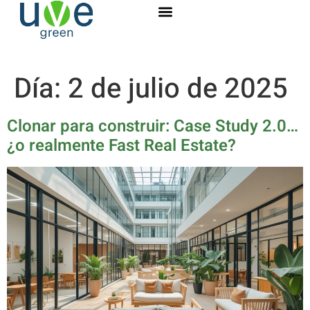
Día:
2 de julio de 2025
Clonar para construir: Case Study 2.0…
¿o realmente Fast Real Estate?