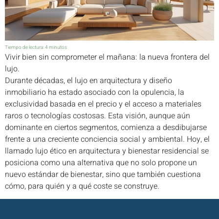
Tiempo de lectura:
4
minutos
Vivir bien sin comprometer el mañana: la nueva frontera del
lujo.
Durante décadas, el lujo en arquitectura y diseño
inmobiliario ha estado asociado con la opulencia, la
exclusividad basada en el precio y el acceso a materiales
raros o tecnologías costosas. Esta visión, aunque aún
dominante en ciertos segmentos, comienza a desdibujarse
frente a una creciente conciencia social y ambiental. Hoy, el
llamado lujo ético en arquitectura y bienestar residencial se
posiciona como una alternativa que no solo propone un
nuevo estándar de bienestar, sino que también cuestiona
cómo, para quién y a qué coste se construye.