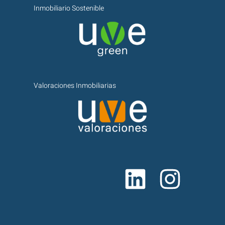
Inmobiliario Sostenible
Valoraciones Inmobiliarias