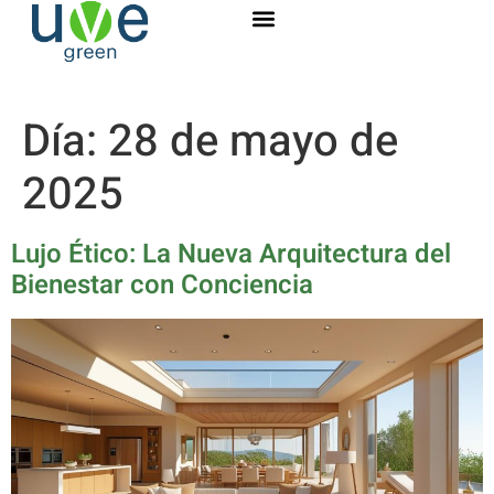
Día:
28 de mayo de
2025
Lujo Ético: La Nueva Arquitectura del
Bienestar con Conciencia