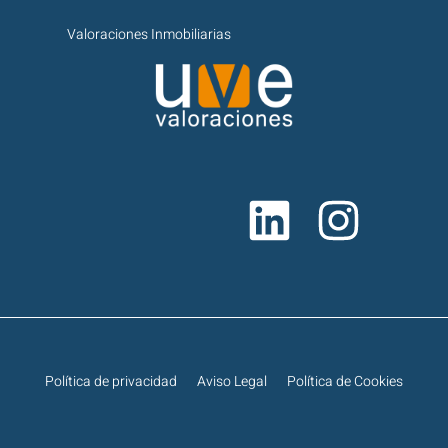
Valoraciones Inmobiliarias
Política de privacidad
Aviso Legal
Política de Cookies