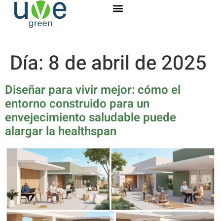
Día:
8 de abril de 2025
Diseñar para vivir mejor: cómo el
entorno construido para un
envejecimiento saludable puede
alargar la healthspan