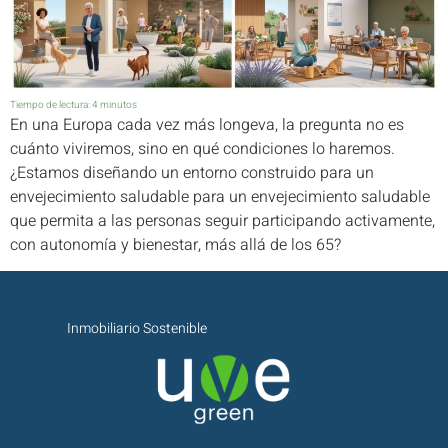
Tiempo de lectura:
4
minutos
En una Europa cada vez más longeva, la pregunta no es
cuánto viviremos, sino en qué condiciones lo haremos.
¿Estamos diseñando un entorno construido para un
envejecimiento saludable para un envejecimiento saludable
que permita a las personas seguir participando activamente,
con autonomía y bienestar, más allá de los 65?
Inmobiliario Sostenible