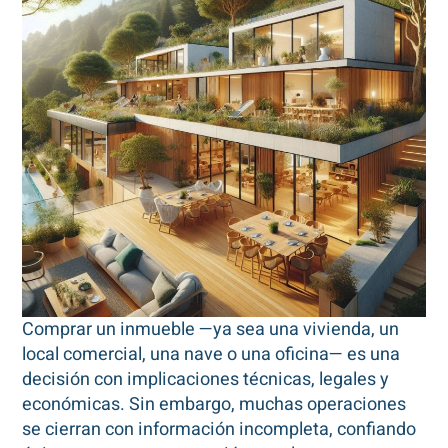
Comprar un inmueble —ya sea una vivienda, un
local comercial, una nave o una oficina— es una
decisión con implicaciones técnicas, legales y
económicas. Sin embargo, muchas operaciones
se cierran con información incompleta, confiando