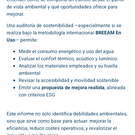
de vista ambiental y qué oportunidades ofrece para
mejorar.
Una auditoría de sostenibilidad —especialmente si se
realiza bajo la metodología internacional
BREEAM En
Uso
— permite:
Medir el consumo energético y uso del agua
Evaluar el confort térmico, acústico y lumínico
Analizar los materiales empleados y su huella
ambiental
Revisar la accesibilidad y movilidad sostenible
Emitir una
propuesta de mejora realista
, alineada
con criterios ESG
Este informe no solo identifica debilidades ambientales,
sino que sirve como base para actuar: mejorar la
eficiencia, reducir costes operativos, y revalorizar el