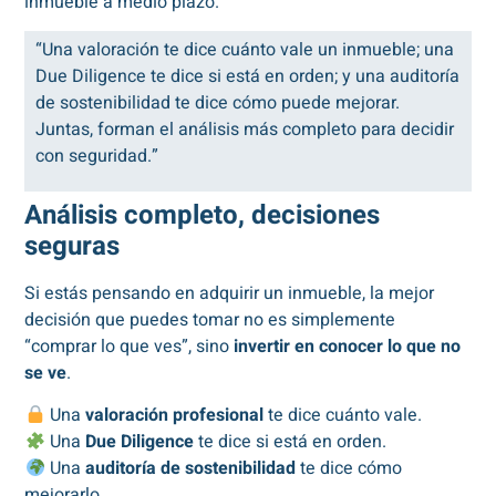
inmueble a medio plazo.
“Una valoración te dice cuánto vale un inmueble; una
Due Diligence te dice si está en orden; y una auditoría
de sostenibilidad te dice cómo puede mejorar.
Juntas, forman el análisis más completo para decidir
con seguridad.”
Análisis completo, decisiones
seguras
Si estás pensando en adquirir un inmueble, la mejor
decisión que puedes tomar no es simplemente
“comprar lo que ves”, sino
invertir en conocer lo que no
se ve
.
Una
valoración profesional
te dice cuánto vale.
Una
Due Diligence
te dice si está en orden.
Una
auditoría de sostenibilidad
te dice cómo
mejorarlo.