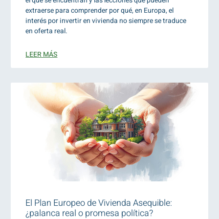
el que se encuentran y las lecciones que pueden
extraerse para comprender por qué, en Europa, el
interés por invertir en vivienda no siempre se traduce
en oferta real.
LEER MÁS
El Plan Europeo de Vivienda Asequible:
¿palanca real o promesa política?