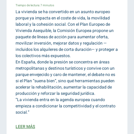
Tiempo de lectura:
7
minutos
La vivienda se ha convertido en un asunto europeo
porque ya impacta en el coste de vida, la movilidad
laboral y la cohesión social. Con el Plan Europeo de
Vivienda Asequible, la Comisión Europea propone un
paquete de líneas de acción para aumentar oferta,
movilizar inversión, mejorar datos y regulación —
incluidos los alquileres de corta duración— y proteger a
los colectivos más expuestos.
En España, donde la presión se concentra en áreas
metropolitanas y destinos turísticos y convive con un
parque envejecido y caro de mantener, el debate no es
si el Plan “suena bien”, sino qué herramientas pueden
acelerar la rehabilitación, aumentar la capacidad de
producción y reforzar la seguridad jurídica.
“La vivienda entra en la agenda europea cuando
empieza a condicionar la competitividad y el contrato
social.”
LEER MÁS