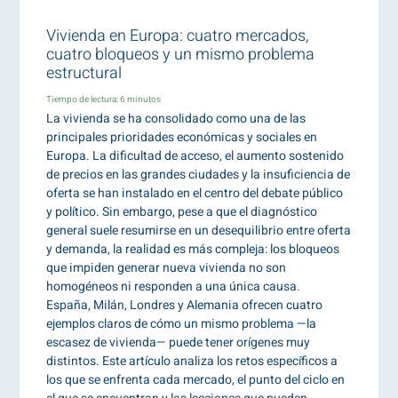
Vivienda en Europa: cuatro mercados,
cuatro bloqueos y un mismo problema
estructural
Tiempo de lectura:
6
minutos
La vivienda se ha consolidado como una de las
principales prioridades económicas y sociales en
Europa. La dificultad de acceso, el aumento sostenido
de precios en las grandes ciudades y la insuficiencia de
oferta se han instalado en el centro del debate público
y político. Sin embargo, pese a que el diagnóstico
general suele resumirse en un desequilibrio entre oferta
y demanda, la realidad es más compleja: los bloqueos
que impiden generar nueva vivienda no son
homogéneos ni responden a una única causa.
España, Milán, Londres y Alemania ofrecen cuatro
ejemplos claros de cómo un mismo problema —la
escasez de vivienda— puede tener orígenes muy
distintos. Este artículo analiza los retos específicos a
los que se enfrenta cada mercado, el punto del ciclo en