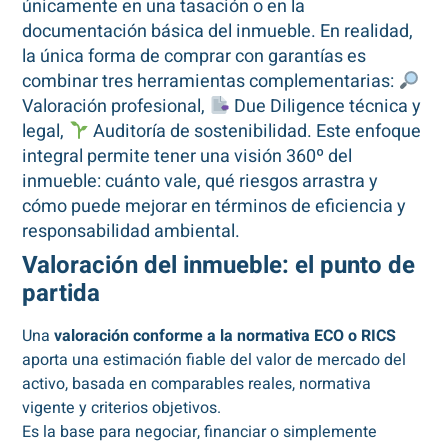
únicamente en una tasación o en la
documentación básica del inmueble. En realidad,
la única forma de comprar con garantías es
combinar tres herramientas complementarias:
Valoración profesional,
Due Diligence técnica y
legal,
Auditoría de sostenibilidad. Este enfoque
integral permite tener una visión 360º del
inmueble: cuánto vale, qué riesgos arrastra y
cómo puede mejorar en términos de eficiencia y
responsabilidad ambiental.
Valoración del inmueble: el punto de
partida
Una
valoración conforme a la normativa ECO o RICS
aporta una estimación fiable del valor de mercado del
activo, basada en comparables reales, normativa
vigente y criterios objetivos.
Es la base para negociar, financiar o simplemente