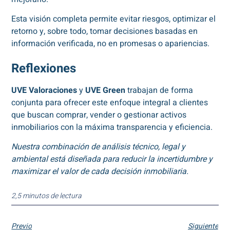
Esta visión completa permite evitar riesgos, optimizar el
retorno y, sobre todo, tomar decisiones basadas en
información verificada, no en promesas o apariencias.
Reflexiones
UVE Valoraciones
y
UVE Green
trabajan de forma
conjunta para ofrecer este enfoque integral a clientes
que buscan comprar, vender o gestionar activos
inmobiliarios con la máxima transparencia y eficiencia.
Nuestra combinación de análisis técnico, legal y
ambiental está diseñada para reducir la incertidumbre y
maximizar el valor de cada decisión inmobiliaria.
2,5 minutos de lectura
Previo
Siguiente