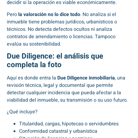
decidir si la operación es viable económicamente.
Pero
la valoración no lo dice todo
. No analiza si el
inmueble tiene problemas jurídicos, urbanísticos o
técnicos. No detecta defectos ocultos ni analiza
contratos de arrendamiento o licencias. Tampoco
evalúa su sostenibilidad.
Due Diligence: el análisis que
completa la foto
Aquí es donde entra la
Due Diligence inmobiliaria
, una
revisión técnica, legal y documental que permite
detectar cualquier incidencia que pueda afectar a la
viabilidad del inmueble, su transmisión o su uso futuro.
¿Qué incluye?
Titularidad, cargas, hipotecas o servidumbres
Conformidad catastral y urbanística