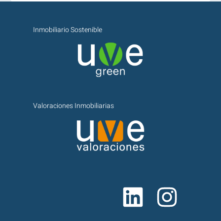
Inmobiliario Sostenible
Valoraciones Inmobiliarias