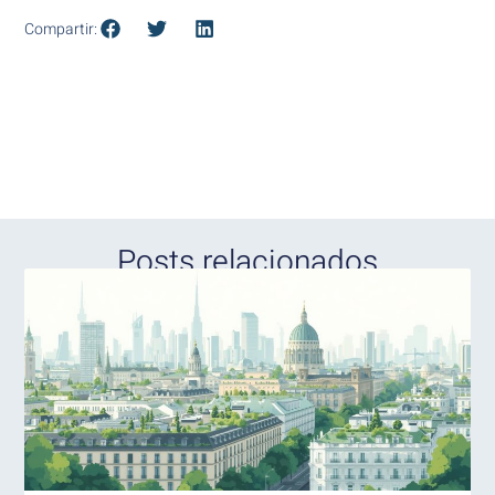
Compartir:
Posts relacionados