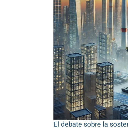
El debate sobre la soste