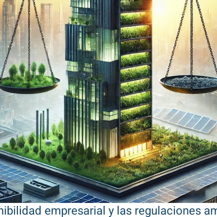
nibilidad empresarial y las regulaciones a