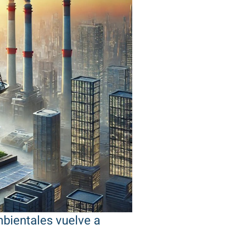
mbientales vuelve a