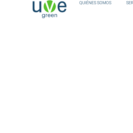
QUIÉNES SOMOS
SE