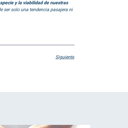
specie y la viabilidad de nuestras
e ser solo una tendencia pasajera ni
Siguiente