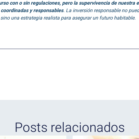
urso con o sin regulaciones, pero la supervivencia de nuestra e
 coordinadas y responsables
. La inversión responsable no pued
sino una estrategia realista para asegurar un futuro habitable.
Posts relacionados