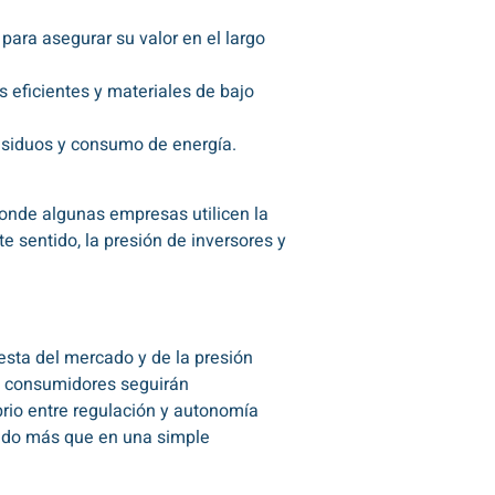
para asegurar su valor en el largo
eficientes y materiales de bajo
esiduos y consumo de energía.
onde algunas empresas utilicen la
 sentido, la presión de inversores y
sta del mercado y de la presión
 y consumidores seguirán
rio entre regulación y autonomía
cado más que en una simple