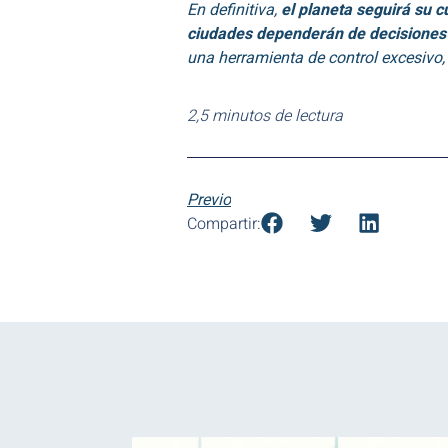
En definitiva,
el planeta seguirá su c
ciudades dependerán de decisiones
una herramienta de control excesivo, 
2,5 minutos de lectura
Previo
Compartir: