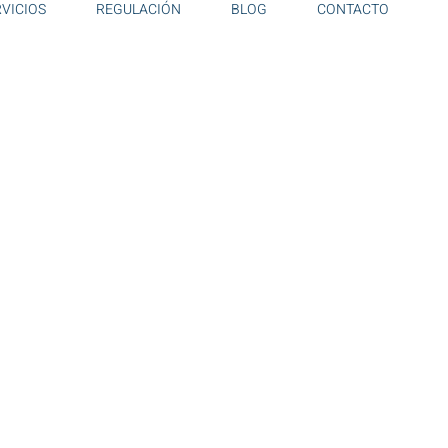
RVICIOS
REGULACIÓN
BLOG
CONTACTO