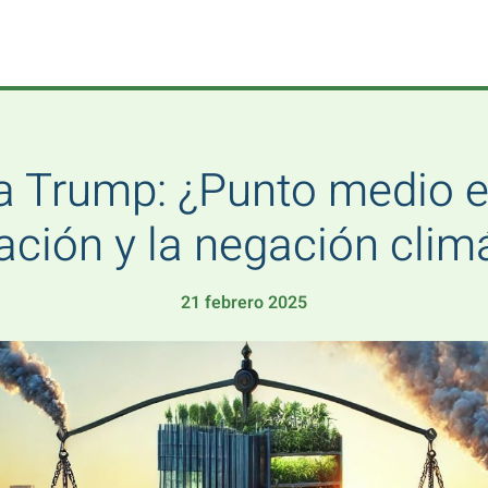
a Trump: ¿Punto medio e
ación y la negación clim
21 febrero 2025