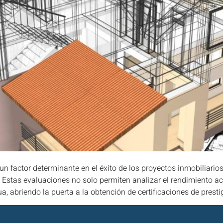
n factor determinante en el éxito de los proyectos inmobiliarios,
 Estas evaluaciones no solo permiten analizar el rendimiento ac
ua, abriendo la puerta a la obtención de certificaciones de pr