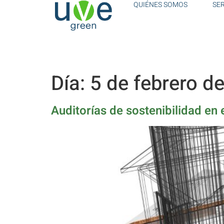
QUIÉNES SOMOS
SE
Día:
5 de febrero d
Auditorías de sostenibilidad en