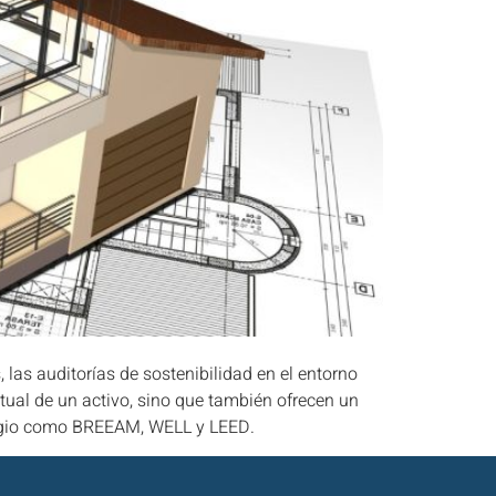
 las auditorías de sostenibilidad en el entorno
tual de un activo, sino que también ofrecen un
estigio como BREEAM, WELL y LEED.