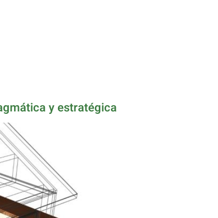
ragmática y estratégica