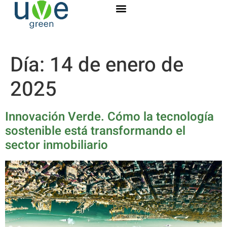
Día:
14 de enero de
2025
Innovación Verde. Cómo la tecnología
sostenible está transformando el
sector inmobiliario