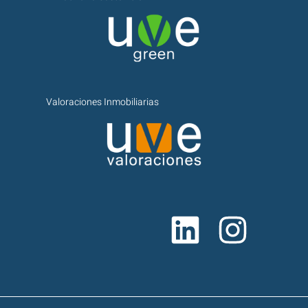
Valoraciones Inmobiliarias