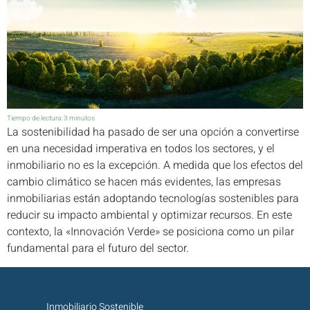
Tiempo de lectura:
3
minutos
La sostenibilidad ha pasado de ser una opción a convertirse
en una necesidad imperativa en todos los sectores, y el
inmobiliario no es la excepción. A medida que los efectos del
cambio climático se hacen más evidentes, las empresas
inmobiliarias están adoptando tecnologías sostenibles para
reducir su impacto ambiental y optimizar recursos. En este
contexto, la «Innovación Verde» se posiciona como un pilar
fundamental para el futuro del sector.
Inmobiliario Sostenible