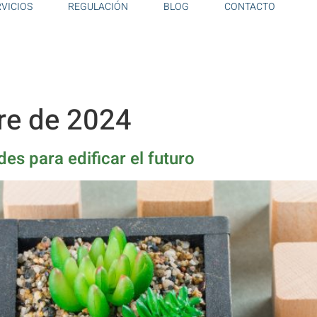
RVICIOS
REGULACIÓN
BLOG
CONTACTO
re de 2024
es para edificar el futuro