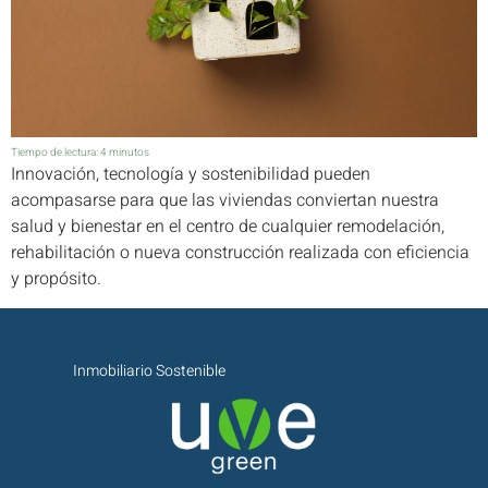
Tiempo de lectura:
4
minutos
Innovación, tecnología y sostenibilidad pueden
acompasarse para que las viviendas conviertan nuestra
salud y bienestar en el centro de cualquier remodelación,
rehabilitación o nueva construcción realizada con eficiencia
y propósito.
Inmobiliario Sostenible