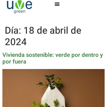
Día:
18 de abril de
2024
Vivienda sostenible: verde por dentro y
por fuera