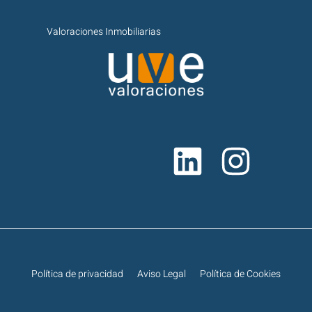
Valoraciones Inmobiliarias
Política de privacidad
Aviso Legal
Política de Cookies